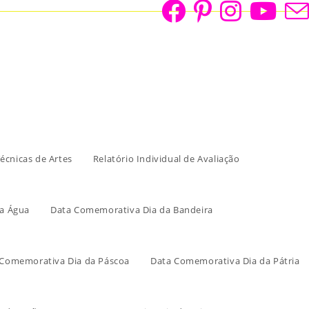
écnicas de Artes
Relatório Individual de Avaliação
a Água
Data Comemorativa Dia da Bandeira
 Comemorativa Dia da Páscoa
Data Comemorativa Dia da Pátria