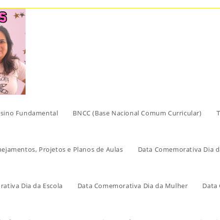
sino Fundamental
BNCC (Base Nacional Comum Curricular)
T
nejamentos, Projetos e Planos de Aulas
Data Comemorativa Dia d
ativa Dia da Escola
Data Comemorativa Dia da Mulher
Data