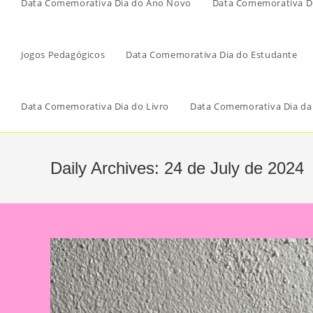
Data Comemorativa Dia do Ano Novo
Data Comemorativa Di
Jogos Pedagógicos
Data Comemorativa Dia do Estudante
Data Comemorativa Dia do Livro
Data Comemorativa Dia da
Daily Archives: 24 de July de 2024