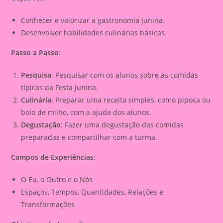
Conhecer e valorizar a gastronomia junina.
Desenvolver habilidades culinárias básicas.
Passo a Passo
:
Pesquisa
: Pesquisar com os alunos sobre as comidas
típicas da Festa Junina.
Culinária
: Preparar uma receita simples, como pipoca ou
bolo de milho, com a ajuda dos alunos.
Degustação
: Fazer uma degustação das comidas
preparadas e compartilhar com a turma.
Campos de Experiências
:
O Eu, o Outro e o Nós
Espaços, Tempos, Quantidades, Relações e
Transformações