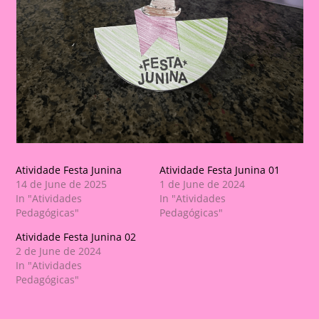
Atividade Festa Junina
Atividade Festa Junina 01
14 de June de 2025
1 de June de 2024
In "Atividades
In "Atividades
Pedagógicas"
Pedagógicas"
Atividade Festa Junina 02
2 de June de 2024
In "Atividades
Pedagógicas"