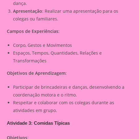
dança.
Apresentação
: Realizar uma apresentação para os
colegas ou familiares.
Campos de Experiências
:
Corpo, Gestos e Movimentos
Espaços, Tempos, Quantidades, Relações e
Transformações
Objetivos de Aprendizagem
:
Participar de brincadeiras e danças, desenvolvendo a
coordenação motora e o ritmo.
Respeitar e colaborar com os colegas durante as
atividades em grupo.
Atividade 3: Comidas Típicas
Objetivos
: