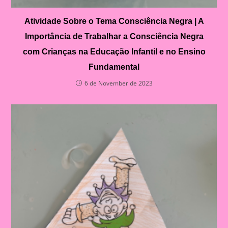
Atividade Sobre o Tema Consciência Negra | A
Importância de Trabalhar a Consciência Negra
com Crianças na Educação Infantil e no Ensino
Fundamental
6 de November de 2023