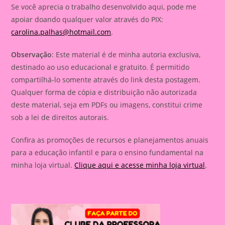
Se você aprecia o trabalho desenvolvido aqui, pode me
apoiar doando qualquer valor através do PIX:
carolina.palhas@hotmail.com
.
Observação
: Este material é de minha autoria exclusiva,
destinado ao uso educacional e gratuito. É permitido
compartilhá-lo somente através do link desta postagem.
Qualquer forma de cópia e distribuição não autorizada
deste material, seja em PDFs ou imagens, constitui crime
sob a lei de direitos autorais.
Confira as promoções de recursos e planejamentos anuais
para a educação infantil e para o ensino fundamental na
minha loja virtual.
Clique aqui e acesse minha loja virtual
.