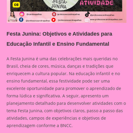
Festa Junina: Objetivos e Atividades para
Educação Infantil e Ensino Fundamental
A Festa Junina é uma das celebrações mais queridas no
Brasil, cheia de cores, música, danças e tradições que
enriquecem a cultura popular. Na educação infantil e no
ensino fundamental, essa festividade pode ser uma
excelente oportunidade para promover o aprendizado de
forma lúdica e significativa. A seguir, apresento um
planejamento detalhado para desenvolver atividades com o
tema Festa Junina, com objetivos claros, passo a passo das
atividades, campos de experiências e objetivos de
aprendizagem conforme a BNCC.