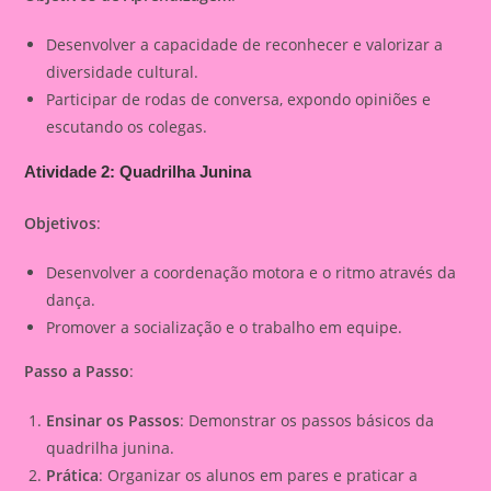
Desenvolver a capacidade de reconhecer e valorizar a
diversidade cultural.
Participar de rodas de conversa, expondo opiniões e
escutando os colegas.
Atividade 2: Quadrilha Junina
Objetivos
:
Desenvolver a coordenação motora e o ritmo através da
dança.
Promover a socialização e o trabalho em equipe.
Passo a Passo
:
Ensinar os Passos
: Demonstrar os passos básicos da
quadrilha junina.
Prática
: Organizar os alunos em pares e praticar a