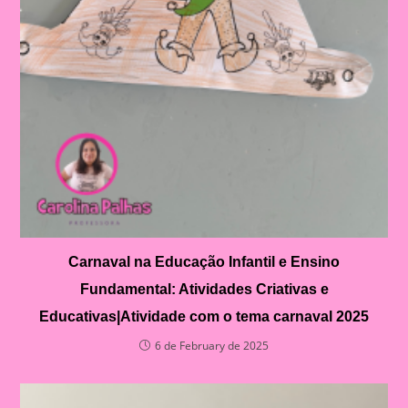
Carnaval na Educação Infantil e Ensino
Fundamental: Atividades Criativas e
Educativas|Atividade com o tema carnaval 2025
6 de February de 2025