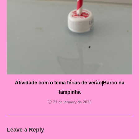
Atividade com o tema férias de verão|Barco na
tampinha
21 de January de 2023
Leave a Reply