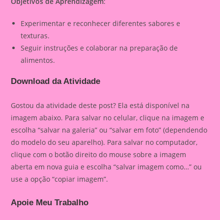
Objetivos de Aprendizagem
:
Experimentar e reconhecer diferentes sabores e
texturas.
Seguir instruções e colaborar na preparação de
alimentos.
Download da Atividade
Gostou da atividade deste post? Ela está disponível na
imagem abaixo. Para salvar no celular, clique na imagem e
escolha “salvar na galeria” ou “salvar em foto” (dependendo
do modelo do seu aparelho). Para salvar no computador,
clique com o botão direito do mouse sobre a imagem
aberta em nova guia e escolha “salvar imagem como…” ou
use a opção “copiar imagem”.
Apoie Meu Trabalho