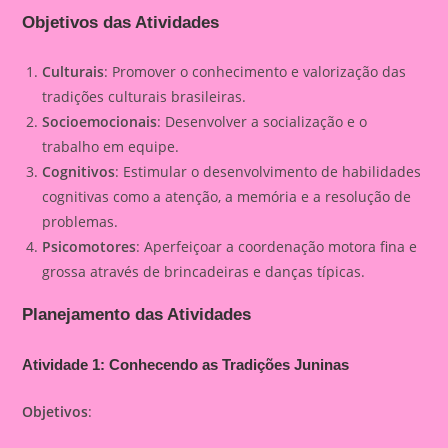
Objetivos das Atividades
Culturais
: Promover o conhecimento e valorização das
tradições culturais brasileiras.
Socioemocionais
: Desenvolver a socialização e o
trabalho em equipe.
Cognitivos
: Estimular o desenvolvimento de habilidades
cognitivas como a atenção, a memória e a resolução de
problemas.
Psicomotores
: Aperfeiçoar a coordenação motora fina e
grossa através de brincadeiras e danças típicas.
Planejamento das Atividades
Atividade 1: Conhecendo as Tradições Juninas
Objetivos
: