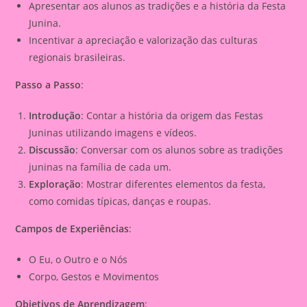
Apresentar aos alunos as tradições e a história da Festa
Junina.
Incentivar a apreciação e valorização das culturas
regionais brasileiras.
Passo a Passo
:
Introdução
: Contar a história da origem das Festas
Juninas utilizando imagens e vídeos.
Discussão
: Conversar com os alunos sobre as tradições
juninas na família de cada um.
Exploração
: Mostrar diferentes elementos da festa,
como comidas típicas, danças e roupas.
Campos de Experiências
:
O Eu, o Outro e o Nós
Corpo, Gestos e Movimentos
Objetivos de Aprendizagem
: