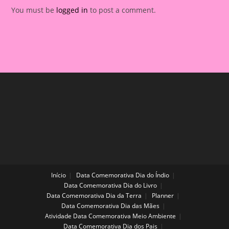
You must be
logged in
to post a comment.
Início
Data Comemorativa Dia do Índio
Data Comemorativa Dia do Livro
Data Comemorativa Dia da Terra
Planner
Data Comemorativa Dia das Mães
Atividade Data Comemorativa Meio Ambiente
Data Comemorativa Dia dos Pais