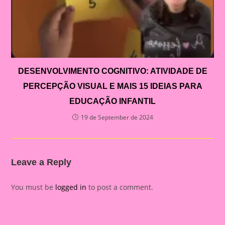
DESENVOLVIMENTO COGNITIVO: ATIVIDADE DE
PERCEPÇÃO VISUAL E MAIS 15 IDEIAS PARA
EDUCAÇÃO INFANTIL
19 de September de 2024
Leave a Reply
You must be
logged in
to post a comment.