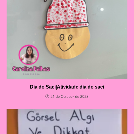
Dia do Saci|Atividade dia do saci
21 de October de 2023