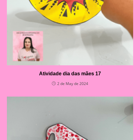
Atividade dia das mães 17
2 de May de 2024