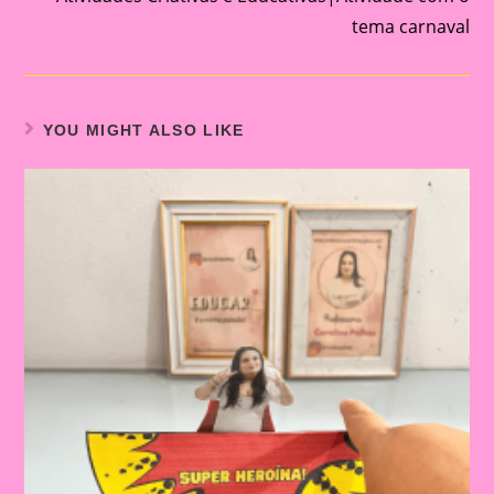
tema carnaval
YOU MIGHT ALSO LIKE