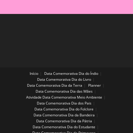
Início
Data Comemorativa Dia do Índio
Data Comemorativa Dia do Livro
Data Comemorativa Dia da Terra
Planner
Data Comemorativa Dia das Mães
Atividade Data Comemorativa Meio Ambiente
Data Comemorativa Dia dos Pais
Data Comemorativa Dia do Folclore
Data Comemorativa Dia da Bandeira
Data Comemorativa Dia da Pátria
Data Comemorativa Dia do Estudante
Data Comemorativa Dia da Primavera