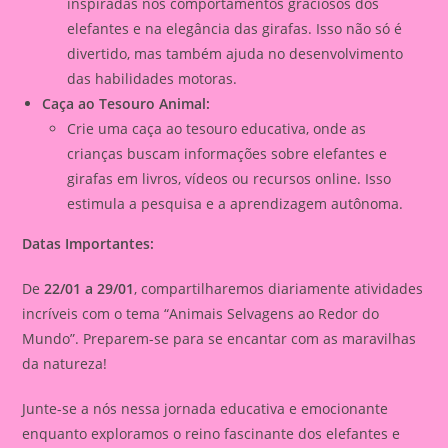
inspiradas nos comportamentos graciosos dos
elefantes e na elegância das girafas. Isso não só é
divertido, mas também ajuda no desenvolvimento
das habilidades motoras.
Caça ao Tesouro Animal:
Crie uma caça ao tesouro educativa, onde as
crianças buscam informações sobre elefantes e
girafas em livros, vídeos ou recursos online. Isso
estimula a pesquisa e a aprendizagem autônoma.
Datas Importantes:
De
22/01 a 29/01
, compartilharemos diariamente atividades
incríveis com o tema “Animais Selvagens ao Redor do
Mundo”. Preparem-se para se encantar com as maravilhas
da natureza!
Junte-se a nós nessa jornada educativa e emocionante
enquanto exploramos o reino fascinante dos elefantes e