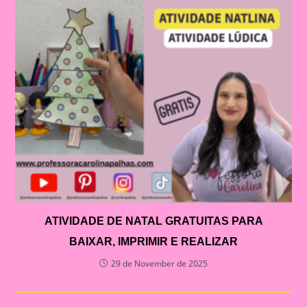
ATIVIDADE DE NATAL GRATUITAS PARA
BAIXAR, IMPRIMIR E REALIZAR
29 de November de 2025