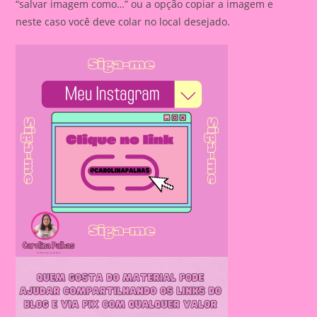
“salvar imagem como…” ou a opção copiar a imagem e
neste caso você deve colar no local desejado.