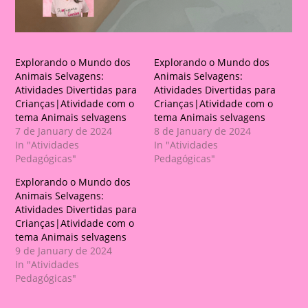
Explorando o Mundo dos
Explorando o Mundo dos
Animais Selvagens:
Animais Selvagens:
Atividades Divertidas para
Atividades Divertidas para
Crianças|Atividade com o
Crianças|Atividade com o
tema Animais selvagens
tema Animais selvagens
7 de January de 2024
8 de January de 2024
In "Atividades
In "Atividades
Pedagógicas"
Pedagógicas"
Explorando o Mundo dos
Animais Selvagens:
Atividades Divertidas para
Crianças|Atividade com o
tema Animais selvagens
9 de January de 2024
In "Atividades
Pedagógicas"