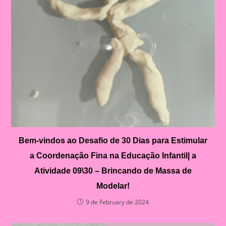
Bem-vindos ao Desafio de 30 Dias para Estimular
a Coordenação Fina na Educação Infantil| a
Atividade 09\30 – Brincando de Massa de
Modelar!
9 de February de 2024