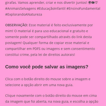
girafas. Vamos aprender, criar e nos divertir juntos! 🌍🐘🦒
#AnimaisSelvagens #EducaçãoInfantil #EnsinoFundamental
#ExplorandoANatureza
OBSERVAÇÃO:
Esse material é feito exclusivamente por
mim! O material é para uso educacional e gratuito e
somente pode ser compartilhado através do link desta
postagem! Qualquer forma de copiar esse material e
compartilhar em PDFS ou imagens e sem consentimento
constitui crime, pela lei de direitos autorais!
Como você pode salvar as imagens?
Clica com o botão direito do mouse sobre a imagem e
selecione a opção abrir em uma nova guia.
Clique novamente com o botão direito do mouse em cima
da imagem que foi aberta, na nova guia, e escolha a opção