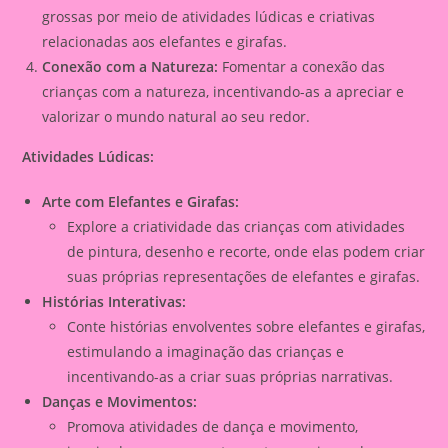
grossas por meio de atividades lúdicas e criativas
relacionadas aos elefantes e girafas.
Conexão com a Natureza:
Fomentar a conexão das
crianças com a natureza, incentivando-as a apreciar e
valorizar o mundo natural ao seu redor.
Atividades Lúdicas:
Arte com Elefantes e Girafas:
Explore a criatividade das crianças com atividades
de pintura, desenho e recorte, onde elas podem criar
suas próprias representações de elefantes e girafas.
Histórias Interativas:
Conte histórias envolventes sobre elefantes e girafas,
estimulando a imaginação das crianças e
incentivando-as a criar suas próprias narrativas.
Danças e Movimentos:
Promova atividades de dança e movimento,