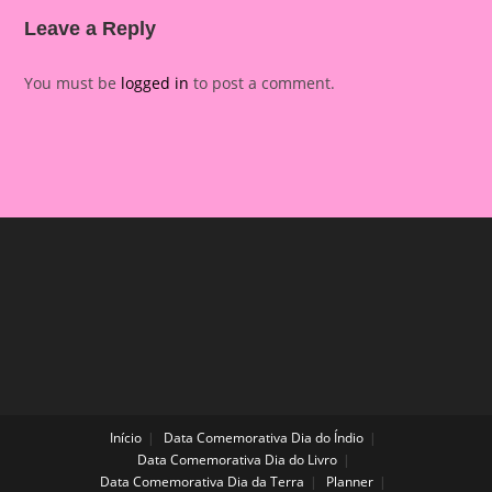
Leave a Reply
You must be
logged in
to post a comment.
Início
Data Comemorativa Dia do Índio
Data Comemorativa Dia do Livro
Data Comemorativa Dia da Terra
Planner