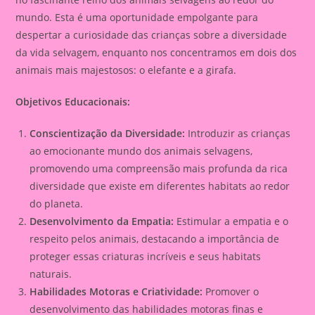
mundo. Esta é uma oportunidade empolgante para
despertar a curiosidade das crianças sobre a diversidade
da vida selvagem, enquanto nos concentramos em dois dos
animais mais majestosos: o elefante e a girafa.
Objetivos Educacionais:
Conscientização da Diversidade:
Introduzir as crianças
ao emocionante mundo dos animais selvagens,
promovendo uma compreensão mais profunda da rica
diversidade que existe em diferentes habitats ao redor
do planeta.
Desenvolvimento da Empatia:
Estimular a empatia e o
respeito pelos animais, destacando a importância de
proteger essas criaturas incríveis e seus habitats
naturais.
Habilidades Motoras e Criatividade:
Promover o
desenvolvimento das habilidades motoras finas e