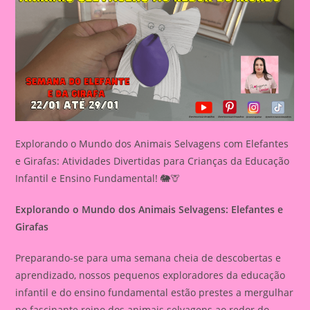
Explorando o Mundo dos Animais Selvagens com Elefantes
e Girafas: Atividades Divertidas para Crianças da Educação
Infantil e Ensino Fundamental! 🐘🦒
Explorando o Mundo dos Animais Selvagens: Elefantes e
Girafas
Preparando-se para uma semana cheia de descobertas e
aprendizado, nossos pequenos exploradores da educação
infantil e do ensino fundamental estão prestes a mergulhar
no fascinante reino dos animais selvagens ao redor do