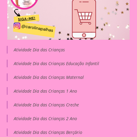
Atividade Dia das Crianças
Atividade Dia das Crianças Educação Infantil
Atividade Dia das Crianças Maternal
Atividade Dia das Crianças 1 Ano
Atividade Dia das Crianças Creche
Atividade Dia das Crianças 2 Ano
Atividade Dia das Crianças Berçário