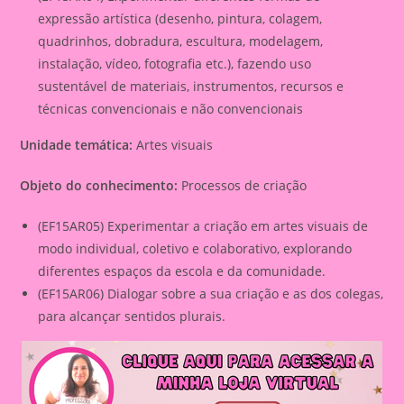
expressão artística (desenho, pintura, colagem,
quadrinhos, dobradura, escultura, modelagem,
instalação, vídeo, fotografia etc.), fazendo uso
sustentável de materiais, instrumentos, recursos e
técnicas convencionais e não convencionais
Unidade temática:
Artes visuais
Objeto do conhecimento:
Processos de criação
(EF15AR05) Experimentar a criação em artes visuais de
modo individual, coletivo e colaborativo, explorando
diferentes espaços da escola e da comunidade.
(EF15AR06) Dialogar sobre a sua criação e as dos colegas,
para alcançar sentidos plurais.