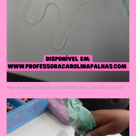
Pipa de papel|Sugestão de atividade para o dia das crianças