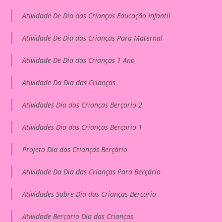
Atividade De Dia das Crianças Educação Infantil
Atividade De Dia das Crianças Para Maternal
Atividade De Dia das Crianças 1 Ano
Atividade Da Dia das Crianças
Atividades Dia das Crianças Berçario 2
Atividades Dia das Crianças Berçario 1
Projeto Dia das Crianças Berçário
Atividade Da Dia das Crianças Para Berçário
Atividades Sobre Dia das Crianças Berçario
Atividade Berçario Dia das Crianças