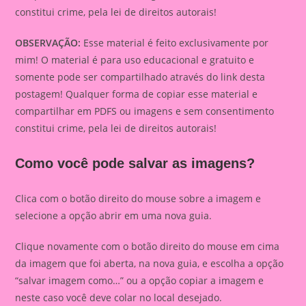
constitui crime, pela lei de direitos autorais!
OBSERVAÇÃO:
Esse material é feito exclusivamente por
mim! O material é para uso educacional e gratuito e
somente pode ser compartilhado através do link desta
postagem! Qualquer forma de copiar esse material e
compartilhar em PDFS ou imagens e sem consentimento
constitui crime, pela lei de direitos autorais!
Como você pode salvar as imagens?
Clica com o botão direito do mouse sobre a imagem e
selecione a opção abrir em uma nova guia.
Clique novamente com o botão direito do mouse em cima
da imagem que foi aberta, na nova guia, e escolha a opção
“salvar imagem como…” ou a opção copiar a imagem e
neste caso você deve colar no local desejado.