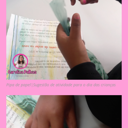
Pipa de papel|Sugestão de atividade para o dia das crianças