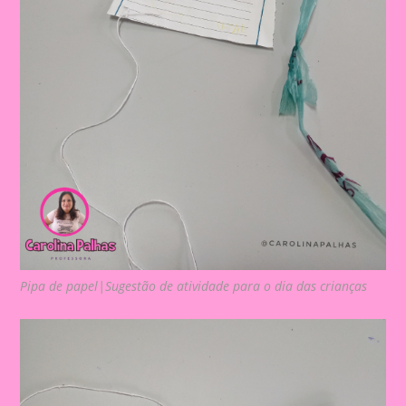
Pipa de papel|Sugestão de atividade para o dia das crianças