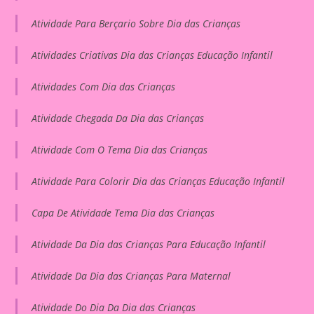
Atividade Para Berçario Sobre Dia das Crianças
Atividades Criativas Dia das Crianças Educação Infantil
Atividades Com Dia das Crianças
Atividade Chegada Da Dia das Crianças
Atividade Com O Tema Dia das Crianças
Atividade Para Colorir Dia das Crianças Educação Infantil
Capa De Atividade Tema Dia das Crianças
Atividade Da Dia das Crianças Para Educação Infantil
Atividade Da Dia das Crianças Para Maternal
Atividade Do Dia Da Dia das Crianças