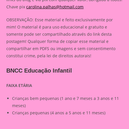
Chave pix
carolina.palhas@hotmail.com
OBSERVAÇÃO: Esse material e feito exclusivamente por
mim! O material é para uso educacional e gratuito e
somente pode ser compartilhado através do link desta
postagem! Qualquer forma de copiar esse material e
compartilhar em PDFS ou imagens e sem consentimento
constitui crime, pela lei de direitos autorais!
BNCC Educação Infantil
FAIXA ETÁRIA
Crianças bem pequenas (1 ano e 7 meses a 3 anos e 11
meses)
Crianças pequenas (4 anos a 5 anos e 11 meses)