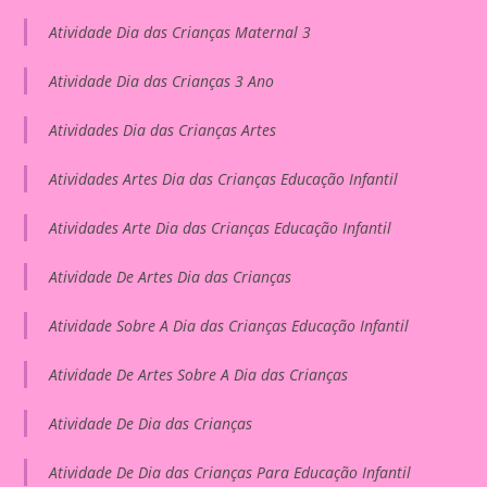
Atividade Dia das Crianças Maternal 3
Atividade Dia das Crianças 3 Ano
Atividades Dia das Crianças Artes
Atividades Artes Dia das Crianças Educação Infantil
Atividades Arte Dia das Crianças Educação Infantil
Atividade De Artes Dia das Crianças
Atividade Sobre A Dia das Crianças Educação Infantil
Atividade De Artes Sobre A Dia das Crianças
Atividade De Dia das Crianças
Atividade De Dia das Crianças Para Educação Infantil