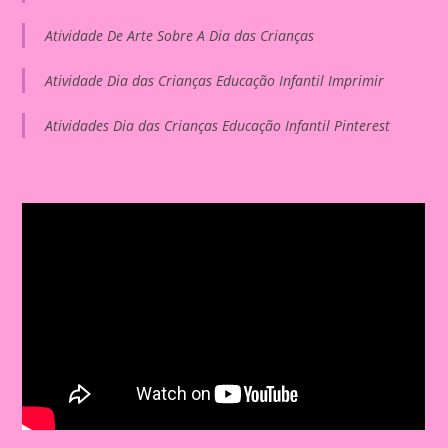
Atividade De Arte Sobre A Dia das Crianças
Atividade Dia das Crianças Educação Infantil Imprimir
Atividades Dia das Crianças Educação Infantil Pinterest