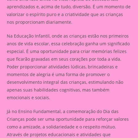
aprendizados e, acima de tudo, diversão. É um momento de
valorizar o espírito puro e a criatividade que as crianças
nos proporcionam diariamente.
Na Educação Infantil, onde as crianças estão nos primeiros
anos de vida escolar, essa celebração ganha um significado
especial. É uma oportunidade para criar memórias felizes
que ficarão gravadas em seus corações por toda a vida.
Poder proporcionar atividades lúdicas, brincadeiras e
momentos de alegria é uma forma de promover o
desenvolvimento integral das crianças, estimulando não
apenas suas habilidades cognitivas, mas também
emocionais e sociais.
Já no Ensino Fundamental, a comemoração do Dia das
Crianças pode ser uma oportunidade para reforçar valores
como a amizade, a solidariedade e o respeito mútuo.
Através de projetos educacionais e atividades que