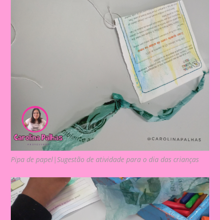
Pipa de papel|Sugestão de atividade para o dia das crianças