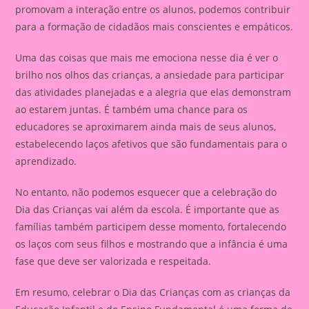
promovam a interação entre os alunos, podemos contribuir
para a formação de cidadãos mais conscientes e empáticos.
Uma das coisas que mais me emociona nesse dia é ver o
brilho nos olhos das crianças, a ansiedade para participar
das atividades planejadas e a alegria que elas demonstram
ao estarem juntas. É também uma chance para os
educadores se aproximarem ainda mais de seus alunos,
estabelecendo laços afetivos que são fundamentais para o
aprendizado.
No entanto, não podemos esquecer que a celebração do
Dia das Crianças vai além da escola. É importante que as
famílias também participem desse momento, fortalecendo
os laços com seus filhos e mostrando que a infância é uma
fase que deve ser valorizada e respeitada.
Em resumo, celebrar o Dia das Crianças com as crianças da