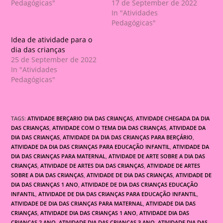
Pedagógicas"
17 de September de 2022
In "Atividades
Pedagógicas"
Idea de atividade para o
dia das crianças
25 de September de 2022
In "Atividades
Pedagógicas"
TAGS:
ATIVIDADE BERÇARIO DIA DAS CRIANÇAS
,
ATIVIDADE CHEGADA DA DIA
DAS CRIANÇAS
,
ATIVIDADE COM O TEMA DIA DAS CRIANÇAS
,
ATIVIDADE DA
DIA DAS CRIANÇAS
,
ATIVIDADE DA DIA DAS CRIANÇAS PARA BERÇÁRIO
,
ATIVIDADE DA DIA DAS CRIANÇAS PARA EDUCAÇÃO INFANTIL
,
ATIVIDADE DA
DIA DAS CRIANÇAS PARA MATERNAL
,
ATIVIDADE DE ARTE SOBRE A DIA DAS
CRIANÇAS
,
ATIVIDADE DE ARTES DIA DAS CRIANÇAS
,
ATIVIDADE DE ARTES
SOBRE A DIA DAS CRIANÇAS
,
ATIVIDADE DE DIA DAS CRIANÇAS
,
ATIVIDADE DE
DIA DAS CRIANÇAS 1 ANO
,
ATIVIDADE DE DIA DAS CRIANÇAS EDUCAÇÃO
INFANTIL
,
ATIVIDADE DE DIA DAS CRIANÇAS PARA EDUCAÇÃO INFANTIL
,
ATIVIDADE DE DIA DAS CRIANÇAS PARA MATERNAL
,
ATIVIDADE DIA DAS
CRIANÇAS
,
ATIVIDADE DIA DAS CRIANÇAS 1 ANO
,
ATIVIDADE DIA DAS
CRIANÇAS 2 ANO
,
ATIVIDADE DIA DAS CRIANÇAS 3 ANO
,
ATIVIDADE DIA DAS