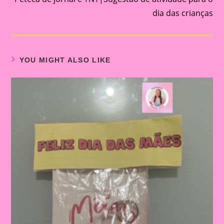
dia das crianças
YOU MIGHT ALSO LIKE