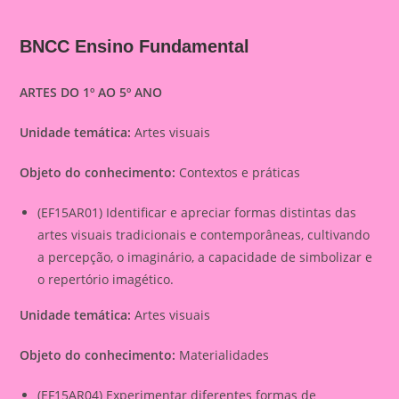
BNCC Ensino Fundamental
ARTES DO 1º AO 5º ANO
Unidade temática:
Artes visuais
Objeto do conhecimento:
Contextos e práticas
(EF15AR01) Identificar e apreciar formas distintas das
artes visuais tradicionais e contemporâneas, cultivando
a percepção, o imaginário, a capacidade de simbolizar e
o repertório imagético.
Unidade temática:
Artes visuais
Objeto do conhecimento:
Materialidades
(EF15AR04) Experimentar diferentes formas de