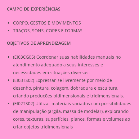
CAMPO DE EXPERIÊNCIAS
CORPO, GESTOS E MOVIMENTOS
TRAÇOS, SONS, CORES E FORMAS
OBJETIVOS DE APRENDIZAGEM
(EI03CG05) Coordenar suas habilidades manuais no
atendimento adequado a seus interesses e
necessidades em situações diversas.
(EI03TS02) Expressar-se livremente por meio de
desenho, pintura, colagem, dobradura e escultura,
criando produções bidimensionais e tridimensionais.
(EI02TS02) Utilizar materiais variados com possibilidades
de manipulação (argila, massa de modelar), explorando
cores, texturas, superfícies, planos, formas e volumes ao
criar objetos tridimensionais