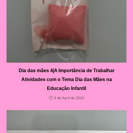
Dia das mães 4|A Importância de Trabalhar
Atividades com o Tema Dia das Mães na
Educação Infantil
4 de April de 2024