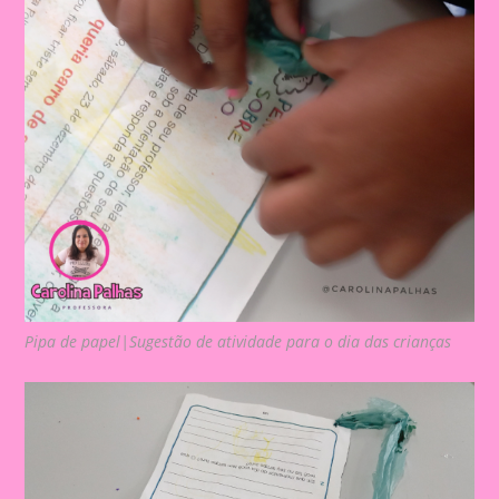
Pipa de papel|Sugestão de atividade para o dia das crianças