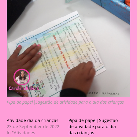
Pipa de papel|Sugestão de atividade para o dia das crianças
Atividade dia da crianças
Pipa de papel|Sugestão
23 de September de 2022
de atividade para o dia
In "Atividades
das crianças