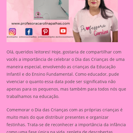
Olá, queridos leitores! Hoje, gostaria de compartilhar com
vocês a importância de celebrar o Dia das Crianças de uma
maneira especial, envolvendo as crianças da Educação
Infantil e do Ensino Fundamental. Como educador, pude
vivenciar o quanto essa data pode ser significativa não
apenas para os pequenos, mas também para todos nós que
trabalhamos na educação.
Comemorar o Dia das Crianças com as próprias crianças é
muito mais do que distribuir presentes e organizar
festinhas. Trata-se de reconhecer a importância da infância
como uma fase única na vida, repleta de descobertas,