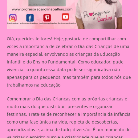
Olá, queridos leitores! Hoje, gostaria de compartilhar com
vocês a importância de celebrar o Dia das Crianças de uma
maneira especial, envolvendo as crianças da Educação
Infantil e do Ensino Fundamental. Como educador, pude
vivenciar o quanto essa data pode ser significativa não
apenas para os pequenos, mas também para todos nós que
trabalhamos na educação.
Comemorar o Dia das Crianças com as próprias crianças é
muito mais do que distribuir presentes e organizar
festinhas. Trata-se de reconhecer a importância da infância
como uma fase única na vida, repleta de descobertas,
aprendizados e, acima de tudo, diversão. É um momento de
valorizar o espírito puro e a criatividade que as crianças