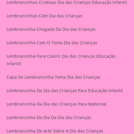
Lembrancinhas Criativas Dia das Crianças Educação Infantil
Lembrancinhas Com Dia das Crianças
Lembrancinha Chegada Da Dia das Crianças
Lembrancinha Com O Tema Dia das Crianças
Lembrancinha Para Colorir Dia das Crianças Educação
Infantil
Capa De Lembrancinha Tema Dia das Crianças
Lembrancinha Da Dia das Crianças Para Educação Infantil
Lembrancinha Da Dia das Crianças Para Maternal
Lembrancinha Do Dia Da Dia das Crianças
Lembrancinha De Arte Sobre A Dia das Crianças