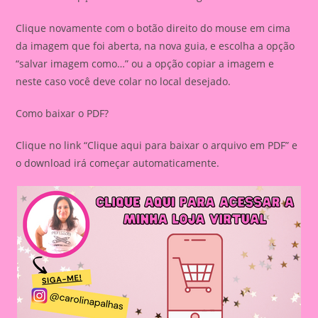
Clique novamente com o botão direito do mouse em cima
da imagem que foi aberta, na nova guia, e escolha a opção
“salvar imagem como…” ou a opção copiar a imagem e
neste caso você deve colar no local desejado.
Como baixar o PDF?
Clique no link “Clique aqui para baixar o arquivo em PDF” e
o download irá começar automaticamente.