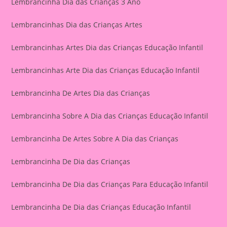
Lembrancinha Dia das Crianças 3 Ano
Lembrancinhas Dia das Crianças Artes
Lembrancinhas Artes Dia das Crianças Educação Infantil
Lembrancinhas Arte Dia das Crianças Educação Infantil
Lembrancinha De Artes Dia das Crianças
Lembrancinha Sobre A Dia das Crianças Educação Infantil
Lembrancinha De Artes Sobre A Dia das Crianças
Lembrancinha De Dia das Crianças
Lembrancinha De Dia das Crianças Para Educação Infantil
Lembrancinha De Dia das Crianças Educação Infantil