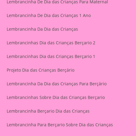
Lembrancinha De Dia das Crianças Para Maternal
Lembrancinha De Dia das Crianças 1 Ano
Lembrancinha Da Dia das Crianças
Lembrancinhas Dia das Crianças Berçario 2
Lembrancinhas Dia das Crianças Berçario 1
Projeto Dia das Crianças Berçário
Lembrancinha Da Dia das Crianças Para Berçário
Lembrancinhas Sobre Dia das Crianças Berçario
Lembrancinha Berçario Dia das Crianças
Lembrancinha Para Berçario Sobre Dia das Crianças