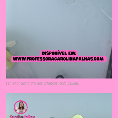
Lembrancinha dia das crianças (com bexiga)