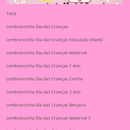
TAGS
Lembrancinha Dia das Crianças
Lembrancinha Dia das Crianças Educação Infantil
Lembrancinha Dia das Crianças Maternal
Lembrancinha Dia das Crianças 1 Ano
Lembrancinha Dia das Crianças Creche
Lembrancinha Dia das Crianças 2 Ano
Lembrancinha Dia das Crianças Berçário
Lembrancinha Dia das Crianças Maternal 3