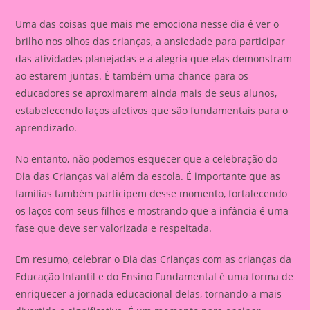
Uma das coisas que mais me emociona nesse dia é ver o
brilho nos olhos das crianças, a ansiedade para participar
das atividades planejadas e a alegria que elas demonstram
ao estarem juntas. É também uma chance para os
educadores se aproximarem ainda mais de seus alunos,
estabelecendo laços afetivos que são fundamentais para o
aprendizado.
No entanto, não podemos esquecer que a celebração do
Dia das Crianças vai além da escola. É importante que as
famílias também participem desse momento, fortalecendo
os laços com seus filhos e mostrando que a infância é uma
fase que deve ser valorizada e respeitada.
Em resumo, celebrar o Dia das Crianças com as crianças da
Educação Infantil e do Ensino Fundamental é uma forma de
enriquecer a jornada educacional delas, tornando-a mais