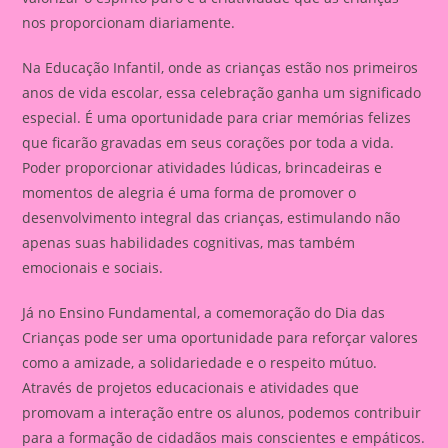
nos proporcionam diariamente.
Na Educação Infantil, onde as crianças estão nos primeiros
anos de vida escolar, essa celebração ganha um significado
especial. É uma oportunidade para criar memórias felizes
que ficarão gravadas em seus corações por toda a vida.
Poder proporcionar atividades lúdicas, brincadeiras e
momentos de alegria é uma forma de promover o
desenvolvimento integral das crianças, estimulando não
apenas suas habilidades cognitivas, mas também
emocionais e sociais.
Já no Ensino Fundamental, a comemoração do Dia das
Crianças pode ser uma oportunidade para reforçar valores
como a amizade, a solidariedade e o respeito mútuo.
Através de projetos educacionais e atividades que
promovam a interação entre os alunos, podemos contribuir
para a formação de cidadãos mais conscientes e empáticos.