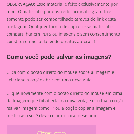
OBSERVAÇÃO:
Esse material é feito exclusivamente por
mim! O material é para uso educacional e gratuito e
somente pode ser compartilhado através do link desta
postagem! Qualquer forma de copiar esse material e
compartilhar em PDFS ou imagens e sem consentimento
constitui crime, pela lei de direitos autorais!
Como você pode salvar as imagens?
Clica com o botão direito do mouse sobre a imagem e
selecione a opção abrir em uma nova guia.
Clique novamente com o botão direito do mouse em cima
da imagem que foi aberta, na nova guia, e escolha a opção
“salvar imagem como…” ou a opção copiar a imagem e
neste caso você deve colar no local desejado.