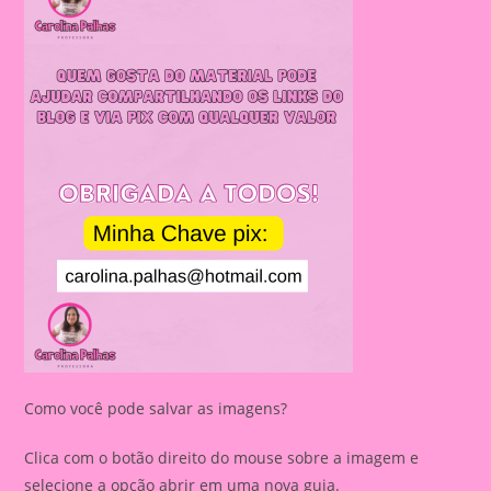
Como você pode salvar as imagens?
Clica com o botão direito do mouse sobre a imagem e
selecione a opção abrir em uma nova guia.