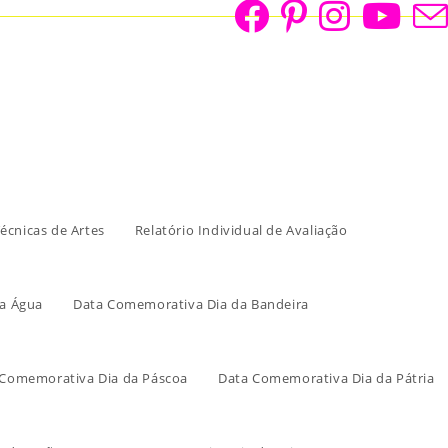
écnicas de Artes
Relatório Individual de Avaliação
a Água
Data Comemorativa Dia da Bandeira
 Comemorativa Dia da Páscoa
Data Comemorativa Dia da Pátria