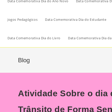
Data Comemorativa Dia do Ano Novo
Data Comemorativa Di
Jogos Pedagógicos
Data Comemorativa Dia do Estudante
Data Comemorativa Dia do Livro
Data Comemorativa Dia da
Blog
Atividade Sobre o dia
Trânsito de Forma Sen