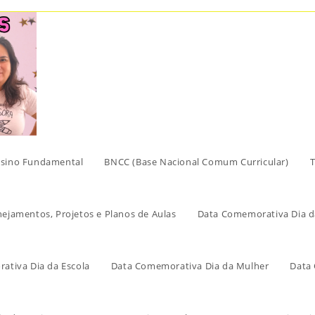
sino Fundamental
BNCC (Base Nacional Comum Curricular)
T
nejamentos, Projetos e Planos de Aulas
Data Comemorativa Dia d
ativa Dia da Escola
Data Comemorativa Dia da Mulher
Data