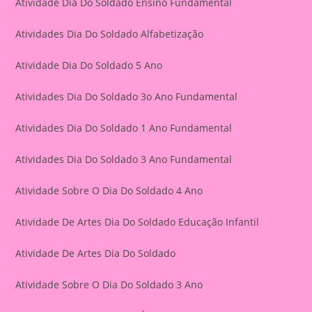
Atividade Dia Do Soldado Ensino Fundamental
Atividades Dia Do Soldado Alfabetização
Atividade Dia Do Soldado 5 Ano
Atividades Dia Do Soldado 3o Ano Fundamental
Atividades Dia Do Soldado 1 Ano Fundamental
Atividades Dia Do Soldado 3 Ano Fundamental
Atividade Sobre O Dia Do Soldado 4 Ano
Atividade De Artes Dia Do Soldado Educação Infantil
Atividade De Artes Dia Do Soldado
Atividade Sobre O Dia Do Soldado 3 Ano