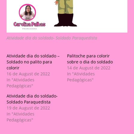
Atividade dia do soldado- Soldado Paraquedista
Atividade dia do soldado –
Palitoche para colorir
Soldado no palito para
sobre o dia do soldado
colorir
14 de August de 2022
16 de August de 2022
In "Atividades
In "Atividades
Pedagógicas"
Pedagógicas"
Atividade dia do soldado-
Soldado Paraquedista
19 de August de 2022
In "Atividades
Pedagógicas"