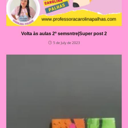
Volta às aulas 2º semsntre|Super post 2
5 de July de 2023