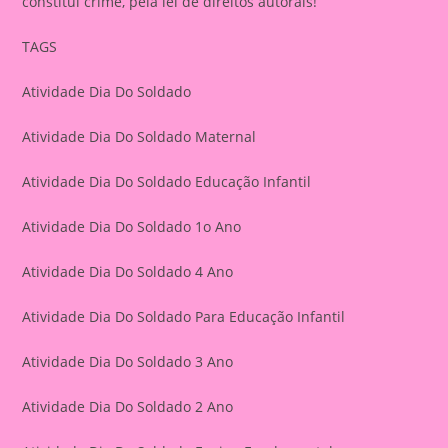
constitui crime, pela lei de direitos autorais!
TAGS
Atividade Dia Do Soldado
Atividade Dia Do Soldado Maternal
Atividade Dia Do Soldado Educação Infantil
Atividade Dia Do Soldado 1o Ano
Atividade Dia Do Soldado 4 Ano
Atividade Dia Do Soldado Para Educação Infantil
Atividade Dia Do Soldado 3 Ano
Atividade Dia Do Soldado 2 Ano