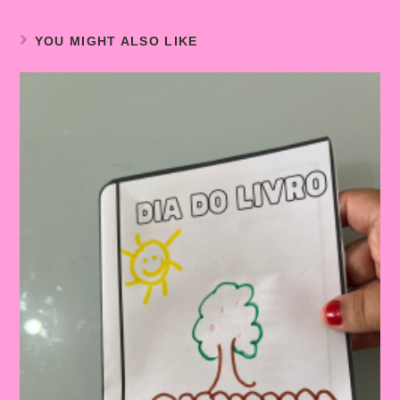
YOU MIGHT ALSO LIKE