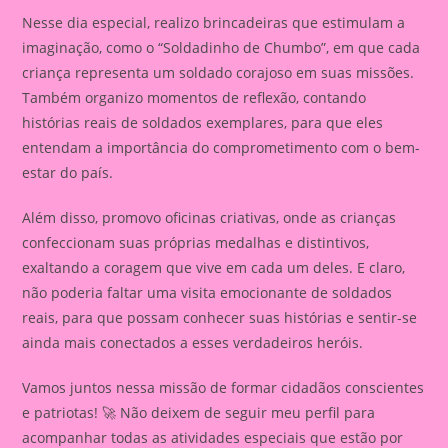
Nesse dia especial, realizo brincadeiras que estimulam a
imaginação, como o “Soldadinho de Chumbo”, em que cada
criança representa um soldado corajoso em suas missões.
Também organizo momentos de reflexão, contando
histórias reais de soldados exemplares, para que eles
entendam a importância do comprometimento com o bem-
estar do país.
Além disso, promovo oficinas criativas, onde as crianças
confeccionam suas próprias medalhas e distintivos,
exaltando a coragem que vive em cada um deles. E claro,
não poderia faltar uma visita emocionante de soldados
reais, para que possam conhecer suas histórias e sentir-se
ainda mais conectados a esses verdadeiros heróis.
Vamos juntos nessa missão de formar cidadãos conscientes
e patriotas! 🚀 Não deixem de seguir meu perfil para
acompanhar todas as atividades especiais que estão por