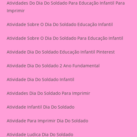
Atividades Do Dia Do Soldado Para Educação Infantil Para
Imprimir
Atividade Sobre O Dia Do Soldado Educação Infantil
Atividade Sobre O Dia Do Soldado Para Educação Infantil
Atividade Dia Do Soldado Educação Infantil Pinterest
Atividade Dia Do Soldado 2 Ano Fundamental
Atividade Dia Do Soldado Infantil
Atividades Dia Do Soldado Para Imprimir
Atividade Infantil Dia Do Soldado
Atividade Para Imprimir Dia Do Soldado
Atividade Ludica Dia Do Soldado