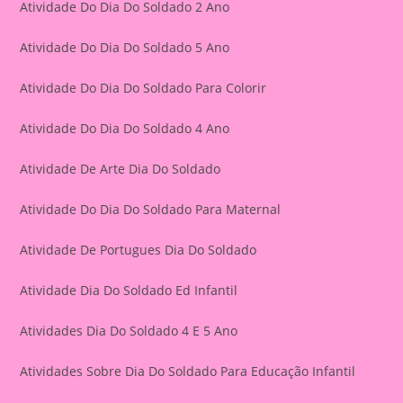
Atividade Do Dia Do Soldado 2 Ano
Atividade Do Dia Do Soldado 5 Ano
Atividade Do Dia Do Soldado Para Colorir
Atividade Do Dia Do Soldado 4 Ano
Atividade De Arte Dia Do Soldado
Atividade Do Dia Do Soldado Para Maternal
Atividade De Portugues Dia Do Soldado
Atividade Dia Do Soldado Ed Infantil
Atividades Dia Do Soldado 4 E 5 Ano
Atividades Sobre Dia Do Soldado Para Educação Infantil