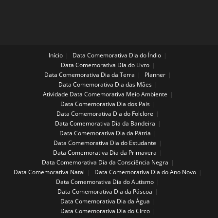
Início
Data Comemorativa Dia do Índio
Data Comemorativa Dia do Livro
Data Comemorativa Dia da Terra
Planner
Data Comemorativa Dia das Mães
Atividade Data Comemorativa Meio Ambiente
Data Comemorativa Dia dos Pais
Data Comemorativa Dia do Folclore
Data Comemorativa Dia da Bandeira
Data Comemorativa Dia da Pátria
Data Comemorativa Dia do Estudante
Data Comemorativa Dia da Primavera
Data Comemorativa Dia da Consciência Negra
Data Comemorativa Natal
Data Comemorativa Dia do Ano Novo
Data Comemorativa Dia do Autismo
Data Comemorativa Dia da Páscoa
Data Comemorativa Dia da Água
Data Comemorativa Dia do Circo