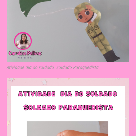
Atividade dia do soldado- Soldado Paraquedista