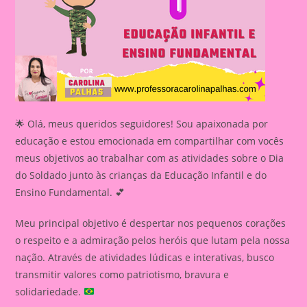
🌟 Olá, meus queridos seguidores! Sou apaixonada por
educação e estou emocionada em compartilhar com vocês
meus objetivos ao trabalhar com as atividades sobre o Dia
do Soldado junto às crianças da Educação Infantil e do
Ensino Fundamental. 💕
Meu principal objetivo é despertar nos pequenos corações
o respeito e a admiração pelos heróis que lutam pela nossa
nação. Através de atividades lúdicas e interativas, busco
transmitir valores como patriotismo, bravura e
solidariedade.