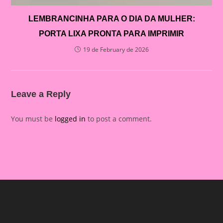
LEMBRANCINHA PARA O DIA DA MULHER:
PORTA LIXA PRONTA PARA IMPRIMIR
19 de February de 2026
Leave a Reply
You must be
logged in
to post a comment.