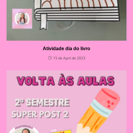
Atividade dia do livro
15 de April de 2023