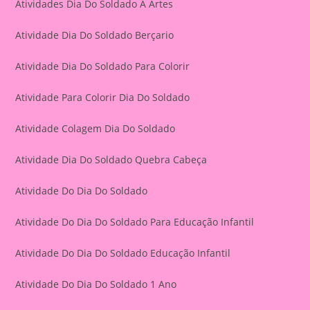
Atividades Dia Do Soldado À Artes
Atividade Dia Do Soldado Berçario
Atividade Dia Do Soldado Para Colorir
Atividade Para Colorir Dia Do Soldado
Atividade Colagem Dia Do Soldado
Atividade Dia Do Soldado Quebra Cabeça
Atividade Do Dia Do Soldado
Atividade Do Dia Do Soldado Para Educação Infantil
Atividade Do Dia Do Soldado Educação Infantil
Atividade Do Dia Do Soldado 1 Ano