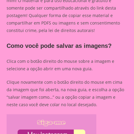
mim! O material é para uso educacional e gratuito e
somente pode ser compartilhado através do link desta
postagem! Qualquer forma de copiar esse material e
compartilhar em PDFS ou imagens e sem consentimento
constitui crime, pela lei de direitos autorais!
Como você pode salvar as imagens?
Clica com o botão direito do mouse sobre a imagem e
selecione a opção abrir em uma nova guia.
Clique novamente com o botão direito do mouse em cima
da imagem que foi aberta, na nova guia, e escolha a opção
“salvar imagem como…” ou a opção copiar a imagem e
neste caso você deve colar no local desejado.