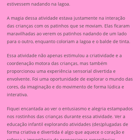
estivessem nadando na lagoa.
A magia dessa atividade estava justamente na interação
das crianças com os patinhos que se moviam. Elas ficaram
maravilhadas ao verem os patinhos nadando de um lado
para o outro, enquanto coloriam a lagoa e o balde de tinta.
Essa atividade não apenas estimulou a criatividade e a
coordenação motora das crianças, mas também
proporcionou uma experiência sensorial divertida e
envolvente. Foi uma oportunidade de explorar o mundo das
cores, da imaginação e do movimento de forma lúdica e
interativa.
Fiquei encantada ao ver o entusiasmo e alegria estampados
nos rostinhos das crianças durante essa atividade. Ver a
educação infantil explorando atividades (des)plugadas de
forma criativa e divertida é algo que aquece o coração e
reforça a importância de proporcionar experiências