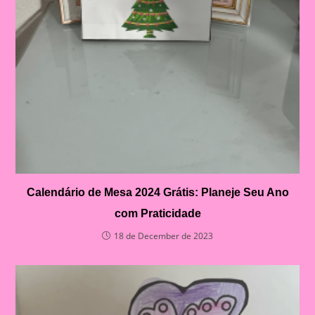
Calendário de Mesa 2024 Grátis: Planeje Seu Ano
com Praticidade
18 de December de 2023