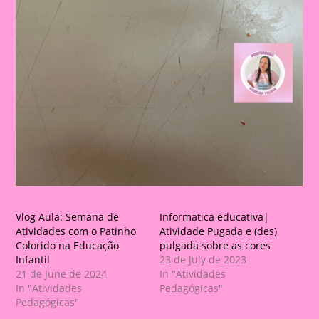
Vlog Aula: Semana de
Informatica educativa|
Atividades com o Patinho
Atividade Pugada e (des)
Colorido na Educação
pulgada sobre as cores
Infantil
23 de July de 2023
21 de June de 2024
In "Atividades
In "Atividades
Pedagógicas"
Pedagógicas"