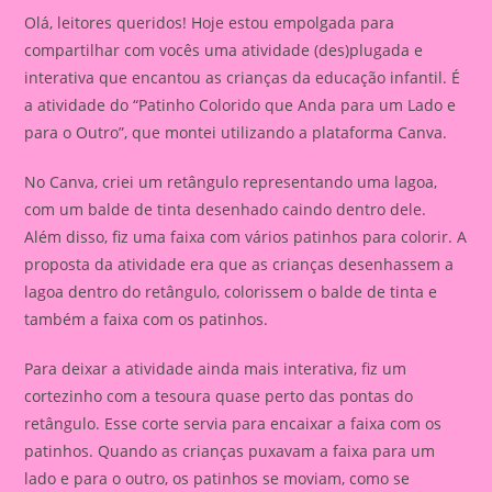
Olá, leitores queridos! Hoje estou empolgada para
compartilhar com vocês uma atividade (des)plugada e
interativa que encantou as crianças da educação infantil. É
a atividade do “Patinho Colorido que Anda para um Lado e
para o Outro”, que montei utilizando a plataforma Canva.
No Canva, criei um retângulo representando uma lagoa,
com um balde de tinta desenhado caindo dentro dele.
Além disso, fiz uma faixa com vários patinhos para colorir. A
proposta da atividade era que as crianças desenhassem a
lagoa dentro do retângulo, colorissem o balde de tinta e
também a faixa com os patinhos.
Para deixar a atividade ainda mais interativa, fiz um
cortezinho com a tesoura quase perto das pontas do
retângulo. Esse corte servia para encaixar a faixa com os
patinhos. Quando as crianças puxavam a faixa para um
lado e para o outro, os patinhos se moviam, como se