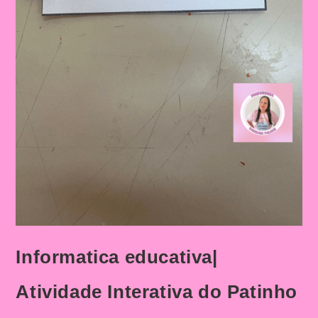
Informatica educativa|
Atividade Interativa do Patinho