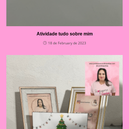
Atividade tudo sobre mim
18 de February de 2023