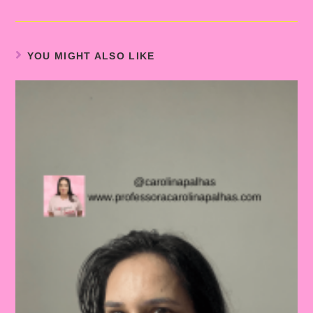
YOU MIGHT ALSO LIKE