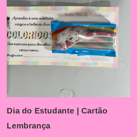
Dia do Estudante | Cartão
Lembrança