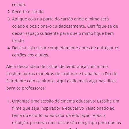
colado.
Recorte o cartão
Aplique cola na parte do cartão onde o mimo será
colado e posicione-o cuidadosamente. Certifique-se de
deixar espaço suficiente para que o mimo fique bem
fixado.
Deixe a cola secar completamente antes de entregar os
cartões aos alunos.
Além dessa ideia de cartão de lembrança com mimo,
existem outras maneiras de explorar e trabalhar o Dia do
Estudante com os alunos. Aqui estão mais algumas dicas
para os professores:
Organize uma sessão de cinema educativo: Escolha um
filme que seja inspirador e educativo, relacionado ao
tema do estudo ou ao valor da educação. Após a
exibição, promova uma discussão em grupo para que os