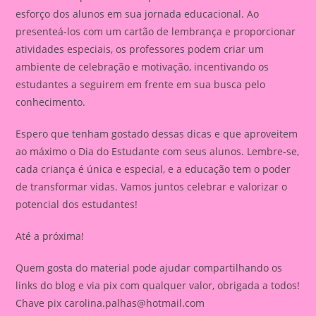
esforço dos alunos em sua jornada educacional. Ao
presenteá-los com um cartão de lembrança e proporcionar
atividades especiais, os professores podem criar um
ambiente de celebração e motivação, incentivando os
estudantes a seguirem em frente em sua busca pelo
conhecimento.
Espero que tenham gostado dessas dicas e que aproveitem
ao máximo o Dia do Estudante com seus alunos. Lembre-se,
cada criança é única e especial, e a educação tem o poder
de transformar vidas. Vamos juntos celebrar e valorizar o
potencial dos estudantes!
Até a próxima!
Quem gosta do material pode ajudar compartilhando os
links do blog e via pix com qualquer valor, obrigada a todos!
Chave pix
carolina.palhas@hotmail.com