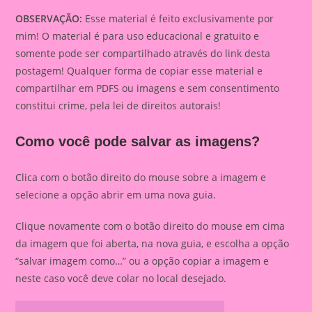
OBSERVAÇÃO:
Esse material é feito exclusivamente por
mim! O material é para uso educacional e gratuito e
somente pode ser compartilhado através do link desta
postagem! Qualquer forma de copiar esse material e
compartilhar em PDFS ou imagens e sem consentimento
constitui crime, pela lei de direitos autorais!
Como você pode salvar as imagens?
Clica com o botão direito do mouse sobre a imagem e
selecione a opção abrir em uma nova guia.
Clique novamente com o botão direito do mouse em cima
da imagem que foi aberta, na nova guia, e escolha a opção
“salvar imagem como…” ou a opção copiar a imagem e
neste caso você deve colar no local desejado.