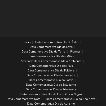
Início
Data Comemorativa Dia do Índio
Data Comemorativa Dia do Livro
Data Comemorativa Dia da Terra
Planner
Data Comemorativa Dia das Mães
Atividade Data Comemorativa Meio Ambiente
Data Comemorativa Dia dos Pais
Data Comemorativa Dia do Folclore
Data Comemorativa Dia da Bandeira
Data Comemorativa Dia da Pátria
Data Comemorativa Dia do Estudante
Data Comemorativa Dia da Primavera
Data Comemorativa Dia da Consciência Negra
Data Comemorativa Natal
Data Comemorativa Dia do Ano Novo
Data Comemorativa Dia do Autismo