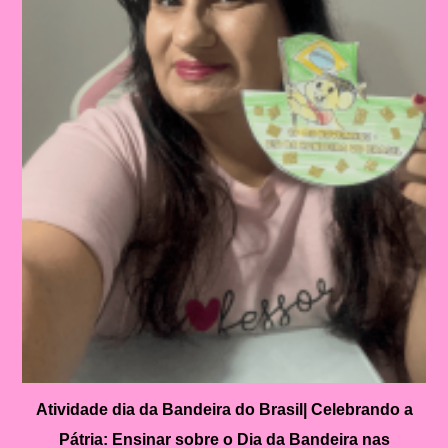
Atividade dia da Bandeira do Brasil| Celebrando a
Pátria: Ensinar sobre o Dia da Bandeira nas