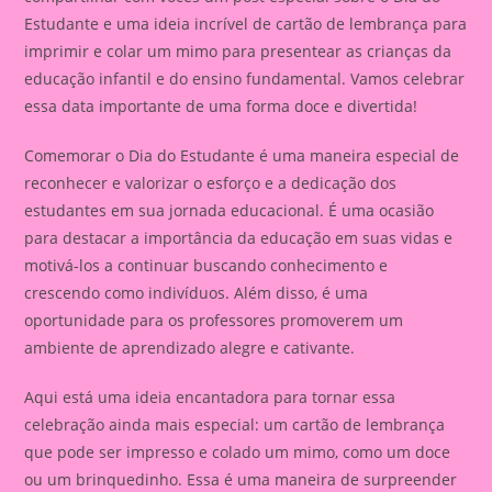
Estudante e uma ideia incrível de cartão de lembrança para
imprimir e colar um mimo para presentear as crianças da
educação infantil e do ensino fundamental. Vamos celebrar
essa data importante de uma forma doce e divertida!
Comemorar o Dia do Estudante é uma maneira especial de
reconhecer e valorizar o esforço e a dedicação dos
estudantes em sua jornada educacional. É uma ocasião
para destacar a importância da educação em suas vidas e
motivá-los a continuar buscando conhecimento e
crescendo como indivíduos. Além disso, é uma
oportunidade para os professores promoverem um
ambiente de aprendizado alegre e cativante.
Aqui está uma ideia encantadora para tornar essa
celebração ainda mais especial: um cartão de lembrança
que pode ser impresso e colado um mimo, como um doce
ou um brinquedinho. Essa é uma maneira de surpreender