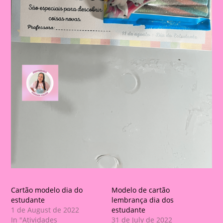
Cartão modelo dia do
Modelo de cartão
estudante
lembrança dia dos
1 de August de 2022
estudante
In "Atividades
31 de July de 2022