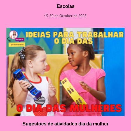
Escolas
30 de October de 2023
Sugestões de atividades dia da mulher