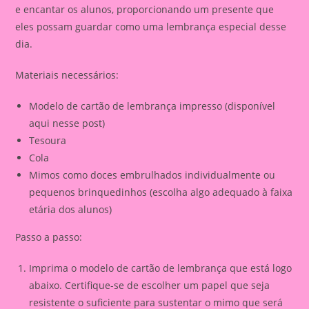
e encantar os alunos, proporcionando um presente que
eles possam guardar como uma lembrança especial desse
dia.
Materiais necessários:
Modelo de cartão de lembrança impresso (disponível
aqui nesse post)
Tesoura
Cola
Mimos como doces embrulhados individualmente ou
pequenos brinquedinhos (escolha algo adequado à faixa
etária dos alunos)
Passo a passo:
Imprima o modelo de cartão de lembrança que está logo
abaixo. Certifique-se de escolher um papel que seja
resistente o suficiente para sustentar o mimo que será