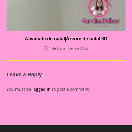
Atividade de natal|Árvore de natal 3D
1 de December de 2022
Leave a Reply
You must be
logged in
to post a comment.