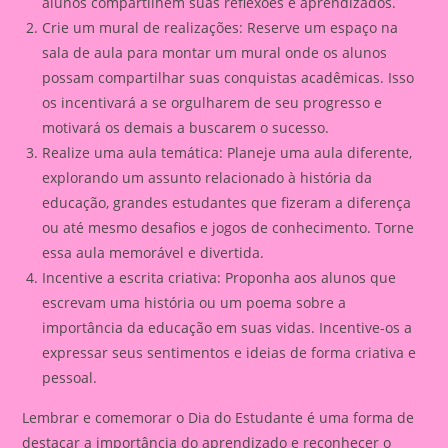
alunos compartilhem suas reflexões e aprendizados.
Crie um mural de realizações: Reserve um espaço na
sala de aula para montar um mural onde os alunos
possam compartilhar suas conquistas acadêmicas. Isso
os incentivará a se orgulharem de seu progresso e
motivará os demais a buscarem o sucesso.
Realize uma aula temática: Planeje uma aula diferente,
explorando um assunto relacionado à história da
educação, grandes estudantes que fizeram a diferença
ou até mesmo desafios e jogos de conhecimento. Torne
essa aula memorável e divertida.
Incentive a escrita criativa: Proponha aos alunos que
escrevam uma história ou um poema sobre a
importância da educação em suas vidas. Incentive-os a
expressar seus sentimentos e ideias de forma criativa e
pessoal.
Lembrar e comemorar o Dia do Estudante é uma forma de
destacar a importância do aprendizado e reconhecer o