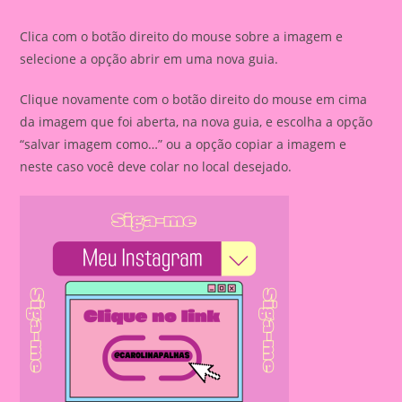
Clica com o botão direito do mouse sobre a imagem e
selecione a opção abrir em uma nova guia.
Clique novamente com o botão direito do mouse em cima
da imagem que foi aberta, na nova guia, e escolha a opção
“salvar imagem como…” ou a opção copiar a imagem e
neste caso você deve colar no local desejado.