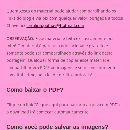
Quem gosta do material pode ajudar compartilhando os
links do blog e via pix com qualquer valor, obrigada a todos!
Chave pix
carolina.palhas@hotmail.com
OBSERVAÇÃO:
Esse material é feito exclusivamente por
mim! O material é para uso educacional e gratuito e
somente pode ser compartilhado através do link desta
postagem! Qualquer forma de copiar esse material e
compartilhar em PDFS ou imagens e sem consentimento
constitui crime, pela lei de direitos autorais!
Como baixar o PDF?
Clique no link “Clique aqui para baixar o arquivo em PDF” e
o download irá começar automaticamente.
Como você pode salvar as imagens?