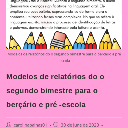
Modelos de relatórios do o segundo bimestre para o berçário e pré
-escola
Modelos de relatórios do o
segundo bimestre para o
berçário e pré -escola
Post
Post
carolinapalhas01
30 de June de 2023