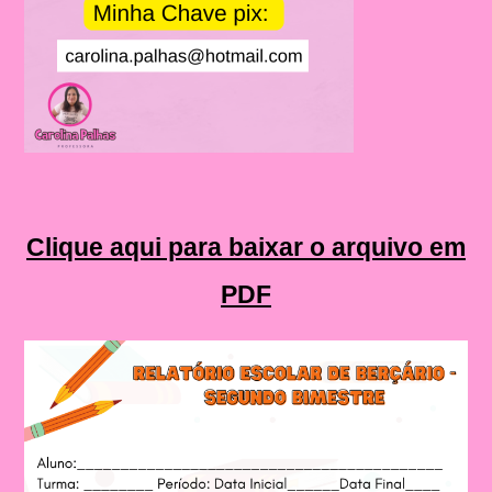
Clique aqui para baixar o arquivo em
PDF