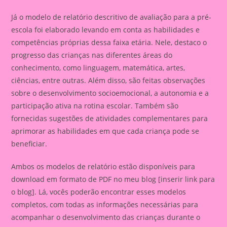
Já o modelo de relatório descritivo de avaliação para a pré-
escola foi elaborado levando em conta as habilidades e
competências próprias dessa faixa etária. Nele, destaco o
progresso das crianças nas diferentes áreas do
conhecimento, como linguagem, matemática, artes,
ciências, entre outras. Além disso, são feitas observações
sobre o desenvolvimento socioemocional, a autonomia e a
participação ativa na rotina escolar. Também são
fornecidas sugestões de atividades complementares para
aprimorar as habilidades em que cada criança pode se
beneficiar.
Ambos os modelos de relatório estão disponíveis para
download em formato de PDF no meu blog [inserir link para
o blog]. Lá, vocês poderão encontrar esses modelos
completos, com todas as informações necessárias para
acompanhar o desenvolvimento das crianças durante o