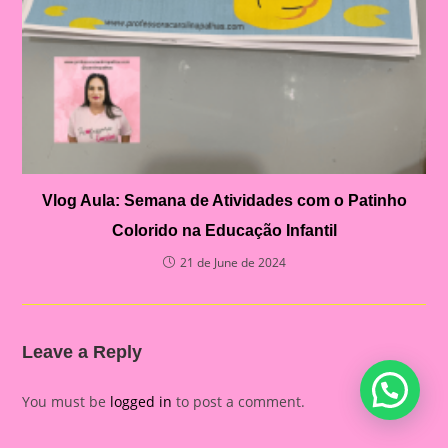
Vlog Aula: Semana de Atividades com o Patinho
Colorido na Educação Infantil
21 de June de 2024
Leave a Reply
You must be
logged in
to post a comment.