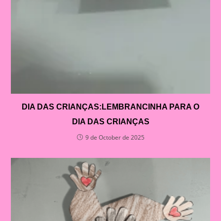
DIA DAS CRIANÇAS:LEMBRANCINHA PARA O
DIA DAS CRIANÇAS
9 de October de 2025