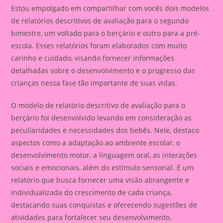
Estou empolgado em compartilhar com vocês dois modelos
de relatórios descritivos de avaliação para o segundo
bimestre, um voltado para o berçário e outro para a pré-
escola. Esses relatórios foram elaborados com muito
carinho e cuidado, visando fornecer informações
detalhadas sobre o desenvolvimento e o progresso das
crianças nessa fase tão importante de suas vidas.
O modelo de relatório descritivo de avaliação para o
berçário foi desenvolvido levando em consideração as
peculiaridades e necessidades dos bebês. Nele, destaco
aspectos como a adaptação ao ambiente escolar, o
desenvolvimento motor, a linguagem oral, as interações
sociais e emocionais, além do estímulo sensorial. É um
relatório que busca fornecer uma visão abrangente e
individualizada do crescimento de cada criança,
destacando suas conquistas e oferecendo sugestões de
atividades para fortalecer seu desenvolvimento.