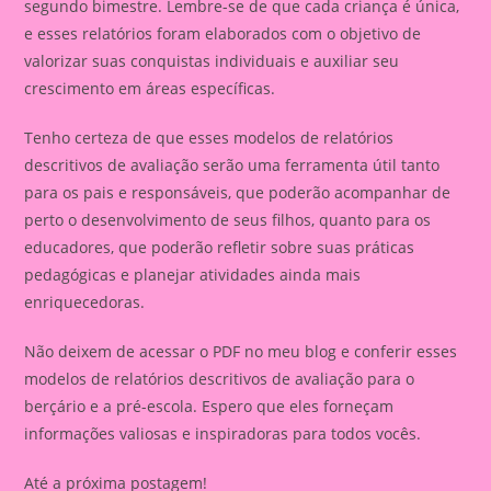
segundo bimestre. Lembre-se de que cada criança é única,
e esses relatórios foram elaborados com o objetivo de
valorizar suas conquistas individuais e auxiliar seu
crescimento em áreas específicas.
Tenho certeza de que esses modelos de relatórios
descritivos de avaliação serão uma ferramenta útil tanto
para os pais e responsáveis, que poderão acompanhar de
perto o desenvolvimento de seus filhos, quanto para os
educadores, que poderão refletir sobre suas práticas
pedagógicas e planejar atividades ainda mais
enriquecedoras.
Não deixem de acessar o PDF no meu blog e conferir esses
modelos de relatórios descritivos de avaliação para o
berçário e a pré-escola. Espero que eles forneçam
informações valiosas e inspiradoras para todos vocês.
Até a próxima postagem!