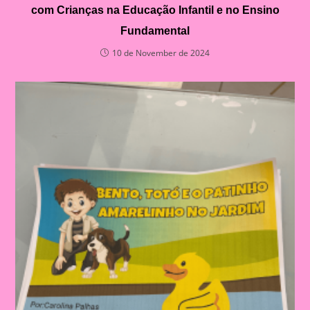
com Crianças na Educação Infantil e no Ensino
Fundamental
10 de November de 2024