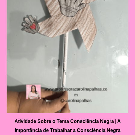
Atividade Sobre o Tema Consciência Negra | A
Importância de Trabalhar a Consciência Negra