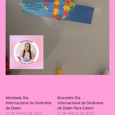
Atividade Dia
Bracelete Dia
Internacional da Síndrome
Internacional da Síndrome
de Down
de Down Para Colorir
21 de March de 2023
21 de March de 2023