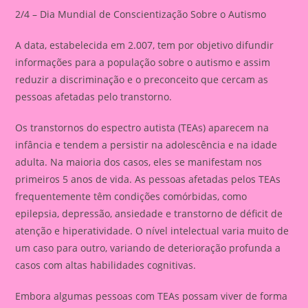
2/4 – Dia Mundial de Conscientização Sobre o Autismo
A data, estabelecida em 2.007, tem por objetivo difundir
informações para a população sobre o autismo e assim
reduzir a discriminação e o preconceito que cercam as
pessoas afetadas pelo transtorno.
Os transtornos do espectro autista (TEAs) aparecem na
infância e tendem a persistir na adolescência e na idade
adulta. Na maioria dos casos, eles se manifestam nos
primeiros 5 anos de vida. As pessoas afetadas pelos TEAs
frequentemente têm condições comórbidas, como
epilepsia, depressão, ansiedade e transtorno de déficit de
atenção e hiperatividade. O nível intelectual varia muito de
um caso para outro, variando de deterioração profunda a
casos com altas habilidades cognitivas.
Embora algumas pessoas com TEAs possam viver de forma