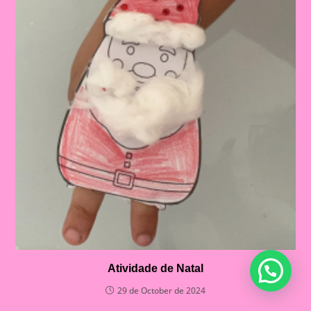
Atividade de Natal
29 de October de 2024