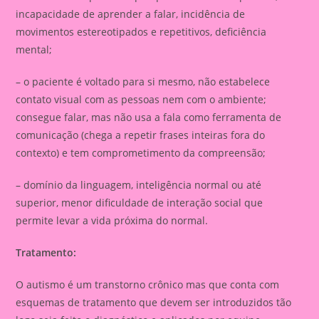
incapacidade de aprender a falar, incidência de
movimentos estereotipados e repetitivos, deficiência
mental;
– o paciente é voltado para si mesmo, não estabelece
contato visual com as pessoas nem com o ambiente;
consegue falar, mas não usa a fala como ferramenta de
comunicação (chega a repetir frases inteiras fora do
contexto) e tem comprometimento da compreensão;
– domínio da linguagem, inteligência normal ou até
superior, menor dificuldade de interação social que
permite levar a vida próxima do normal.
Tratamento:
O autismo é um transtorno crônico mas que conta com
esquemas de tratamento que devem ser introduzidos tão