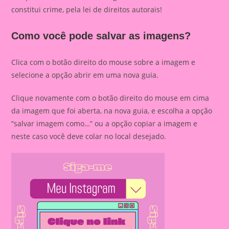
constitui crime, pela lei de direitos autorais!
Como você pode salvar as imagens?
Clica com o botão direito do mouse sobre a imagem e
selecione a opção abrir em uma nova guia.
Clique novamente com o botão direito do mouse em cima
da imagem que foi aberta, na nova guia, e escolha a opção
“salvar imagem como…” ou a opção copiar a imagem e
neste caso você deve colar no local desejado.