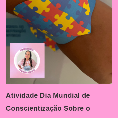
Atividade Dia Mundial de
Conscientização Sobre o