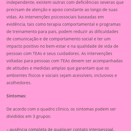
independente, existem outras com deficiências severas que
precisam de atenção e apoio constante ao longo de suas
vidas. As intervenções psicossociais baseadas em
evidência, tais como terapia comportamental e programas
de treinamento para pais, podem reduzir as dificuldades
de comunicação e de comportamento social e ter um
impacto positivo no bem-estar e na qualidade de vida de
pessoas com TEAs e seus cuidadores. As intervenções
voltadas para pessoas com TEAs devem ser acompanhadas
de atitudes e medidas amplas que garantam que os
ambientes físicos e sociais sejam acessíveis, inclusivos e
acolhedores.
Sintomas:
De acordo com o quadro clínico, os sintomas podem ser
divididos em 3 grupos:
– ausência completa de qualquer contato interpessoal,