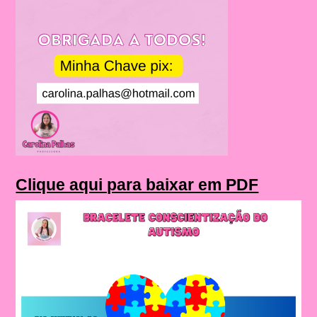
Clique aqui para baixar em PDF