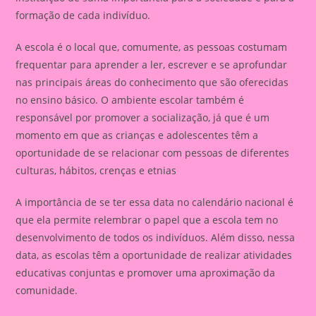
formação de cada indivíduo.
A escola é o local que, comumente, as pessoas costumam
frequentar para aprender a ler, escrever e se aprofundar
nas principais áreas do conhecimento que são oferecidas
no ensino básico. O ambiente escolar também é
responsável por promover a socialização, já que é um
momento em que as crianças e adolescentes têm a
oportunidade de se relacionar com pessoas de diferentes
culturas, hábitos, crenças e etnias
A importância de se ter essa data no calendário nacional é
que ela permite relembrar o papel que a escola tem no
desenvolvimento de todos os indivíduos. Além disso, nessa
data, as escolas têm a oportunidade de realizar atividades
educativas conjuntas e promover uma aproximação da
comunidade.