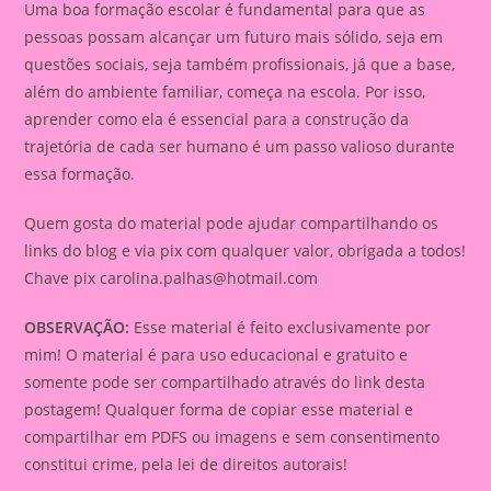
Uma boa formação escolar é fundamental para que as
pessoas possam alcançar um futuro mais sólido, seja em
questões sociais, seja também profissionais, já que a base,
além do ambiente familiar, começa na escola. Por isso,
aprender como ela é essencial para a construção da
trajetória de cada ser humano é um passo valioso durante
essa formação.
Quem gosta do material pode ajudar compartilhando os
links do blog e via pix com qualquer valor, obrigada a todos!
Chave pix
carolina.palhas@hotmail.com
OBSERVAÇÃO:
Esse material é feito exclusivamente por
mim! O material é para uso educacional e gratuito e
somente pode ser compartilhado através do link desta
postagem! Qualquer forma de copiar esse material e
compartilhar em PDFS ou imagens e sem consentimento
constitui crime, pela lei de direitos autorais!