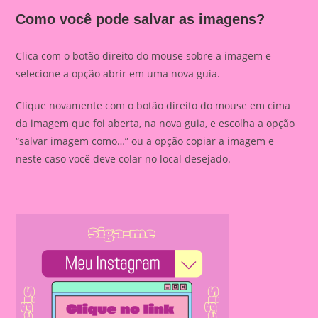
Como você pode salvar as imagens?
Clica com o botão direito do mouse sobre a imagem e
selecione a opção abrir em uma nova guia.
Clique novamente com o botão direito do mouse em cima
da imagem que foi aberta, na nova guia, e escolha a opção
“salvar imagem como…” ou a opção copiar a imagem e
neste caso você deve colar no local desejado.