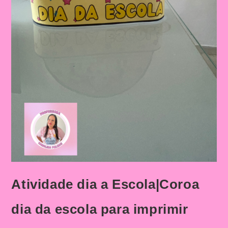
Atividade dia a Escola|Coroa
dia da escola para imprimir