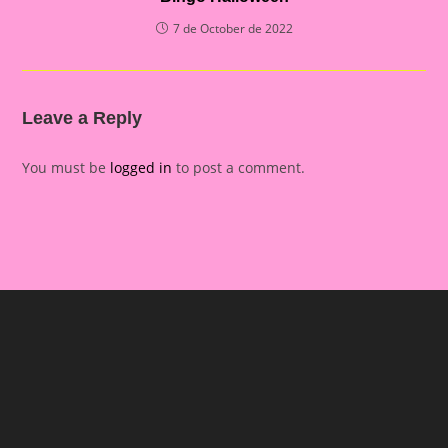
7 de October de 2022
Leave a Reply
You must be
logged in
to post a comment.