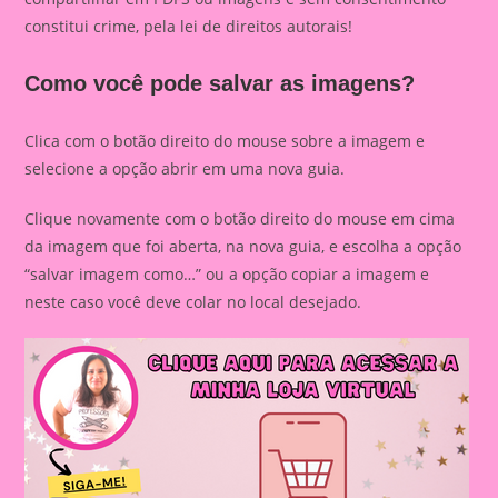
constitui crime, pela lei de direitos autorais!
Como você pode salvar as imagens?
Clica com o botão direito do mouse sobre a imagem e
selecione a opção abrir em uma nova guia.
Clique novamente com o botão direito do mouse em cima
da imagem que foi aberta, na nova guia, e escolha a opção
“salvar imagem como…” ou a opção copiar a imagem e
neste caso você deve colar no local desejado.