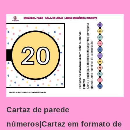
Cartaz de parede
números|Cartaz em formato de