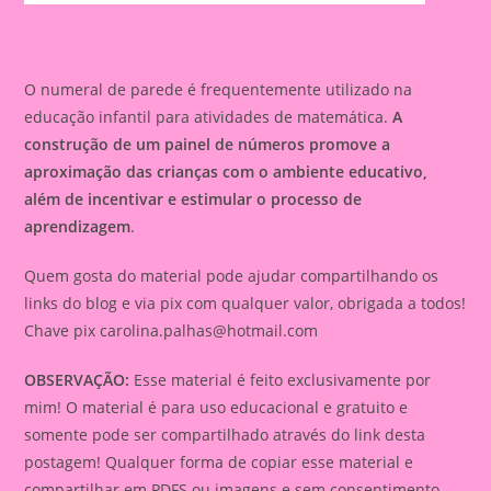
O numeral de parede é frequentemente utilizado na
educação infantil para atividades de matemática.
A
construção de um painel de números promove a
aproximação das crianças com o ambiente educativo,
além de incentivar e estimular o processo de
aprendizagem
.
Quem gosta do material pode ajudar compartilhando os
links do blog e via pix com qualquer valor, obrigada a todos!
Chave pix
carolina.palhas@hotmail.com
OBSERVAÇÃO:
Esse material é feito exclusivamente por
mim! O material é para uso educacional e gratuito e
somente pode ser compartilhado através do link desta
postagem! Qualquer forma de copiar esse material e
compartilhar em PDFS ou imagens e sem consentimento