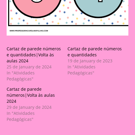
Cartaz de parede números
Cartaz de parede números
e quantidades|Volta às
e quantidades
aulas 2024
19 de January de 2023
25 de January de 2024
In "Atividades
In "Atividades
Pedagógicas"
Pedagógicas"
Cartaz de parede
números|Volta às aulas
2024
29 de January de 2024
In "Atividades
Pedagógicas"