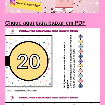
Clique aqui para baixar em PDF