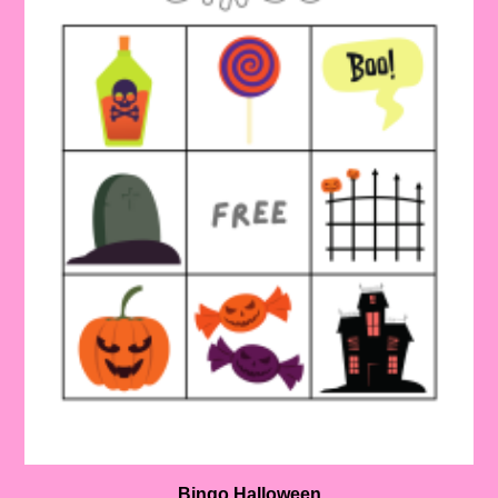
Bingo Halloween