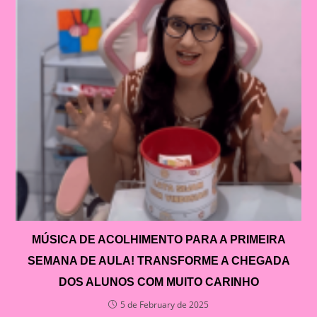
MÚSICA DE ACOLHIMENTO PARA A PRIMEIRA
SEMANA DE AULA! TRANSFORME A CHEGADA
DOS ALUNOS COM MUITO CARINHO
5 de February de 2025