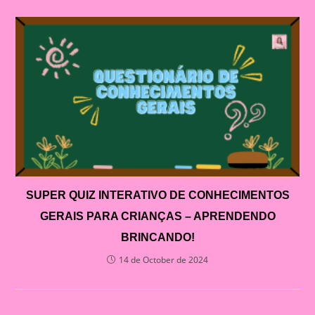
SUPER QUIZ INTERATIVO DE CONHECIMENTOS
GERAIS PARA CRIANÇAS – APRENDENDO
BRINCANDO!
14 de October de 2024