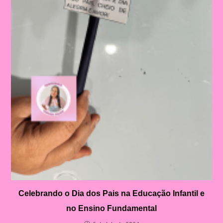
Celebrando o Dia dos Pais na Educação Infantil e
no Ensino Fundamental