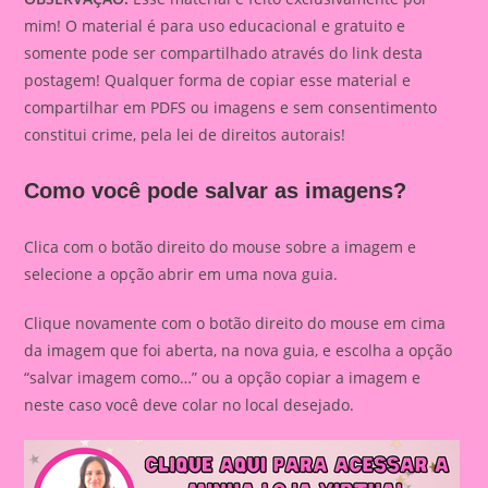
mim! O material é para uso educacional e gratuito e
somente pode ser compartilhado através do link desta
postagem! Qualquer forma de copiar esse material e
compartilhar em PDFS ou imagens e sem consentimento
constitui crime, pela lei de direitos autorais!
Como você pode salvar as imagens?
Clica com o botão direito do mouse sobre a imagem e
selecione a opção abrir em uma nova guia.
Clique novamente com o botão direito do mouse em cima
da imagem que foi aberta, na nova guia, e escolha a opção
“salvar imagem como…” ou a opção copiar a imagem e
neste caso você deve colar no local desejado.