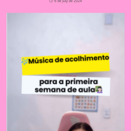
6 de July de 2024