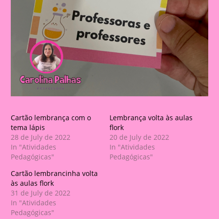
Cartão lembrança com o
Lembrança volta às aulas
tema lápis
flork
28 de July de 2022
20 de July de 2022
In "Atividades
In "Atividades
Pedagógicas"
Pedagógicas"
Cartão lembrancinha volta
às aulas flork
31 de July de 2022
In "Atividades
Pedagógicas"