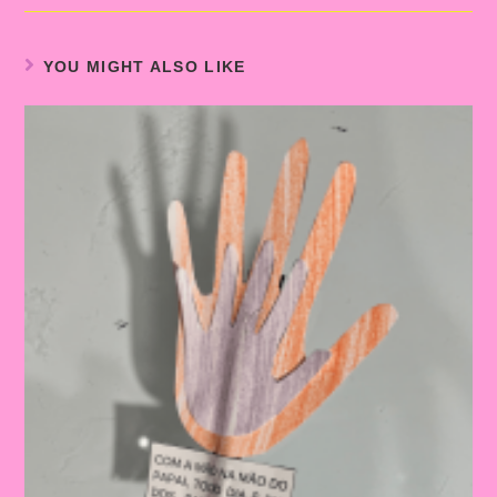
YOU MIGHT ALSO LIKE