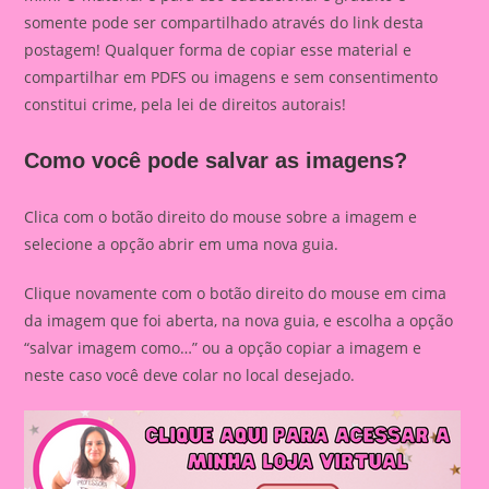
somente pode ser compartilhado através do link desta
postagem! Qualquer forma de copiar esse material e
compartilhar em PDFS ou imagens e sem consentimento
constitui crime, pela lei de direitos autorais!
Como você pode salvar as imagens?
Clica com o botão direito do mouse sobre a imagem e
selecione a opção abrir em uma nova guia.
Clique novamente com o botão direito do mouse em cima
da imagem que foi aberta, na nova guia, e escolha a opção
“salvar imagem como…” ou a opção copiar a imagem e
neste caso você deve colar no local desejado.