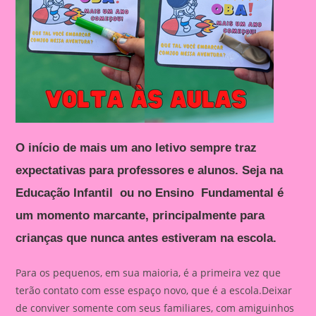
O início de mais um ano letivo sempre traz
expectativas para professores e alunos. Seja na
Educação Infantil ou no Ensino Fundamental é
um momento marcante, principalmente para
crianças que nunca antes estiveram na escola.
Para os pequenos, em sua maioria, é a primeira vez que
terão contato com esse espaço novo, que é a escola.Deixar
de conviver somente com seus familiares, com amiguinhos