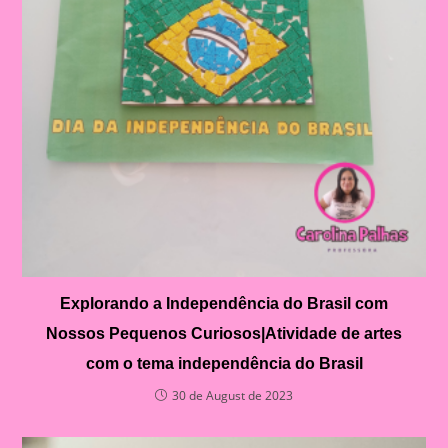
Explorando a Independência do Brasil com
Nossos Pequenos Curiosos|Atividade de artes
com o tema independência do Brasil
30 de August de 2023