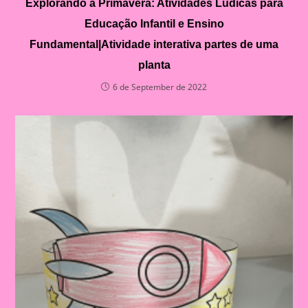
Explorando a Primavera: Atividades Lúdicas para
Educação Infantil e Ensino
Fundamental|Atividade interativa partes de uma
planta
6 de September de 2022