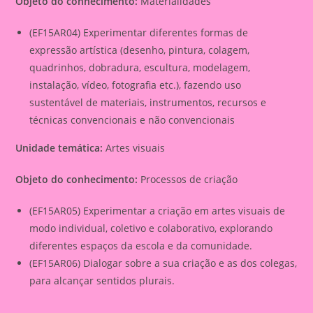
Objeto do conhecimento:
Materialidades
(EF15AR04) Experimentar diferentes formas de
expressão artística (desenho, pintura, colagem,
quadrinhos, dobradura, escultura, modelagem,
instalação, vídeo, fotografia etc.), fazendo uso
sustentável de materiais, instrumentos, recursos e
técnicas convencionais e não convencionais
Unidade temática:
Artes visuais
Objeto do conhecimento:
Processos de criação
(EF15AR05) Experimentar a criação em artes visuais de
modo individual, coletivo e colaborativo, explorando
diferentes espaços da escola e da comunidade.
(EF15AR06) Dialogar sobre a sua criação e as dos colegas,
para alcançar sentidos plurais.