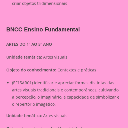
criar objetos tridimensionais
BNCC Ensino Fundamental
ARTES DO 1º AO 5º ANO
Unidade temática:
Artes visuais
Objeto do conhecimento:
Contextos e práticas
(EF15AR01) Identificar e apreciar formas distintas das
artes visuais tradicionais e contemporâneas, cultivando
a percepção, o imaginário, a capacidade de simbolizar e
o repertório imagético.
Unidade temática:
Artes visuais