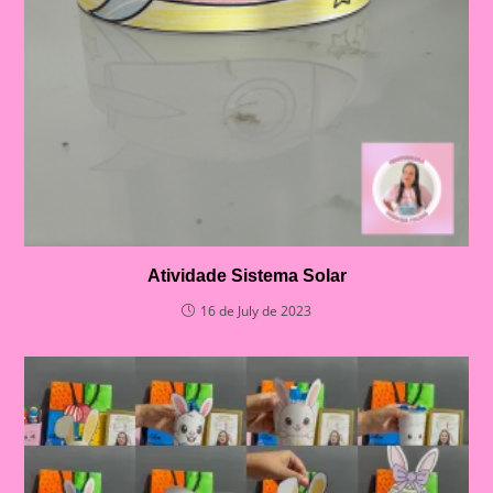
Atividade Sistema Solar
16 de July de 2023