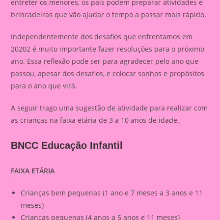
entreter os menores, os pais podem preparar atividades e
brincadeiras que vão ajudar o tempo a passar mais rápido.
Independentemente dos desafios que enfrentamos em
20202 é muito importante fazer resoluções para o próximo
ano. Essa reflexão pode ser para agradecer pelo ano que
passou, apesar dos desafios, e colocar sonhos e propósitos
para o ano que virá.
A seguir trago uma sugestão de atividade para realizar com
as crianças na faixa etária de 3 a 10 anos de idade.
BNCC Educação Infantil
FAIXA ETÁRIA
Crianças bem pequenas (1 ano e 7 meses a 3 anos e 11
meses)
Crianças pequenas (4 anos a 5 anos e 11 meses)