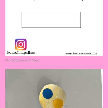
Atividade de Ano Novo