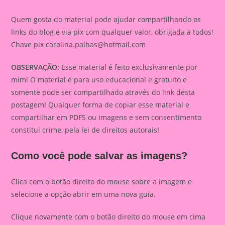
Quem gosta do material pode ajudar compartilhando os
links do blog e via pix com qualquer valor, obrigada a todos!
Chave pix
carolina.palhas@hotmail.com
OBSERVAÇÃO:
Esse material é feito exclusivamente por
mim! O material é para uso educacional e gratuito e
somente pode ser compartilhado através do link desta
postagem! Qualquer forma de copiar esse material e
compartilhar em PDFS ou imagens e sem consentimento
constitui crime, pela lei de direitos autorais!
Como você pode salvar as imagens?
Clica com o botão direito do mouse sobre a imagem e
selecione a opção abrir em uma nova guia.
Clique novamente com o botão direito do mouse em cima