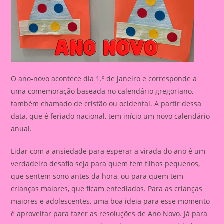
O ano-novo acontece dia 1.º de janeiro e corresponde a
uma comemoração baseada no calendário gregoriano,
também chamado de cristão ou ocidental. A partir dessa
data, que é feriado nacional, tem início um novo calendário
anual.
Lidar com a ansiedade para esperar a virada do ano é um
verdadeiro desafio seja para quem tem filhos pequenos,
que sentem sono antes da hora, ou para quem tem
crianças maiores, que ficam entediados. Para as crianças
maiores e adolescentes, uma boa ideia para esse momento
é aproveitar para fazer as resoluções de Ano Novo. Já para