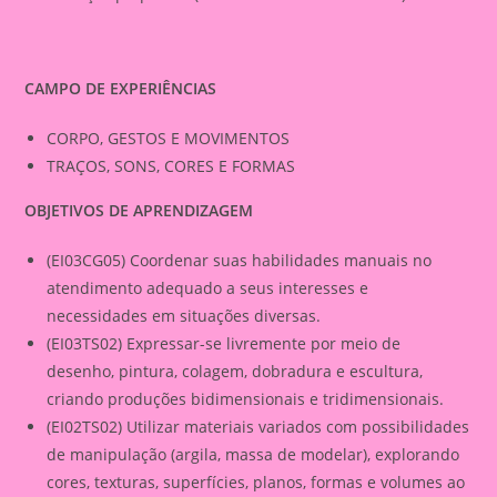
CAMPO DE EXPERIÊNCIAS
CORPO, GESTOS E MOVIMENTOS
TRAÇOS, SONS, CORES E FORMAS
OBJETIVOS DE APRENDIZAGEM
(EI03CG05) Coordenar suas habilidades manuais no
atendimento adequado a seus interesses e
necessidades em situações diversas.
(EI03TS02) Expressar-se livremente por meio de
desenho, pintura, colagem, dobradura e escultura,
criando produções bidimensionais e tridimensionais.
(EI02TS02) Utilizar materiais variados com possibilidades
de manipulação (argila, massa de modelar), explorando
cores, texturas, superfícies, planos, formas e volumes ao