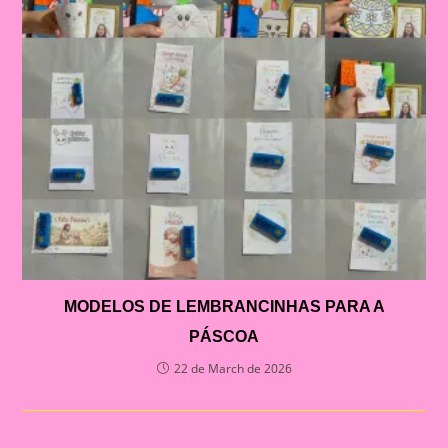
MODELOS DE LEMBRANCINHAS PARA A
PÁSCOA
22 de March de 2026