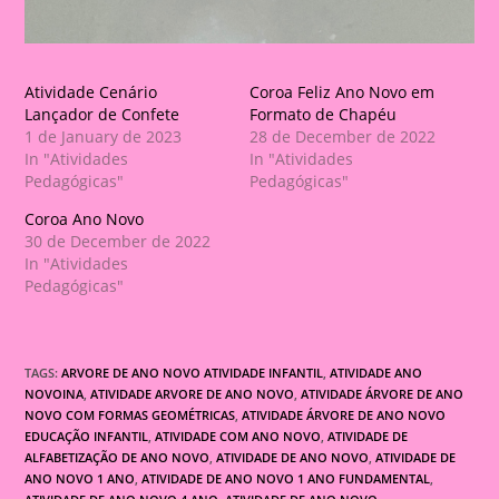
Atividade Cenário
Coroa Feliz Ano Novo em
Lançador de Confete
Formato de Chapéu
1 de January de 2023
28 de December de 2022
In "Atividades
In "Atividades
Pedagógicas"
Pedagógicas"
Coroa Ano Novo
30 de December de 2022
In "Atividades
Pedagógicas"
TAGS:
ARVORE DE ANO NOVO ATIVIDADE INFANTIL
,
ATIVIDADE ANO
NOVOINA
,
ATIVIDADE ARVORE DE ANO NOVO
,
ATIVIDADE ÁRVORE DE ANO
NOVO COM FORMAS GEOMÉTRICAS
,
ATIVIDADE ÁRVORE DE ANO NOVO
EDUCAÇÃO INFANTIL
,
ATIVIDADE COM ANO NOVO
,
ATIVIDADE DE
ALFABETIZAÇÃO DE ANO NOVO
,
ATIVIDADE DE ANO NOVO
,
ATIVIDADE DE
ANO NOVO 1 ANO
,
ATIVIDADE DE ANO NOVO 1 ANO FUNDAMENTAL
,