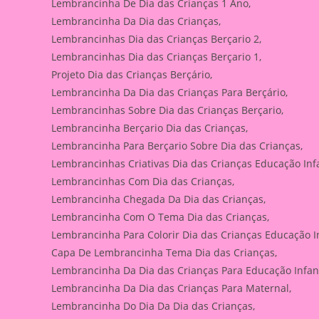
Lembrancinha De Dia das Crianças 1 Ano,
Lembrancinha Da Dia das Crianças,
Lembrancinhas Dia das Crianças Berçario 2,
Lembrancinhas Dia das Crianças Berçario 1,
Projeto Dia das Crianças Berçário,
Lembrancinha Da Dia das Crianças Para Berçário,
Lembrancinhas Sobre Dia das Crianças Berçario,
Lembrancinha Berçario Dia das Crianças,
Lembrancinha Para Berçario Sobre Dia das Crianças,
Lembrancinhas Criativas Dia das Crianças Educação Infa
Lembrancinhas Com Dia das Crianças,
Lembrancinha Chegada Da Dia das Crianças,
Lembrancinha Com O Tema Dia das Crianças,
Lembrancinha Para Colorir Dia das Crianças Educação In
Capa De Lembrancinha Tema Dia das Crianças,
Lembrancinha Da Dia das Crianças Para Educação Infant
Lembrancinha Da Dia das Crianças Para Maternal,
Lembrancinha Do Dia Da Dia das Crianças,