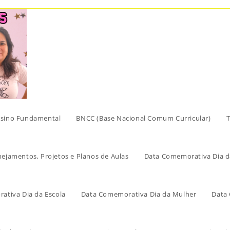
sino Fundamental
BNCC (Base Nacional Comum Curricular)
T
nejamentos, Projetos e Planos de Aulas
Data Comemorativa Dia d
ativa Dia da Escola
Data Comemorativa Dia da Mulher
Data