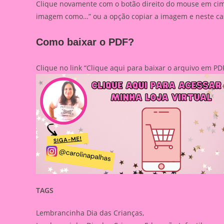
Clique novamente com o botão direito do mouse em cima
imagem como…” ou a opção copiar a imagem e neste caso
Como baixar o PDF?
Clique no link “Clique aqui para baixar o arquivo em 
TAGS
Lembrancinha Dia das Crianças,