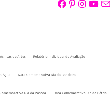
écnicas de Artes
Relatório Individual de Avaliação
a Água
Data Comemorativa Dia da Bandeira
 Comemorativa Dia da Páscoa
Data Comemorativa Dia da Pátria