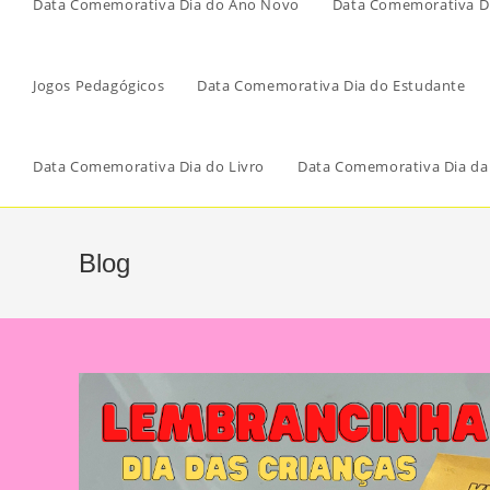
Data Comemorativa Dia do Ano Novo
Data Comemorativa Di
Jogos Pedagógicos
Data Comemorativa Dia do Estudante
Data Comemorativa Dia do Livro
Data Comemorativa Dia da
Blog