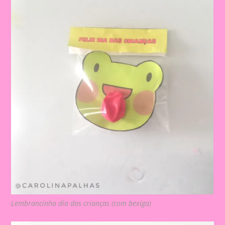
Lembrancinha dia das crianças (com bexiga)