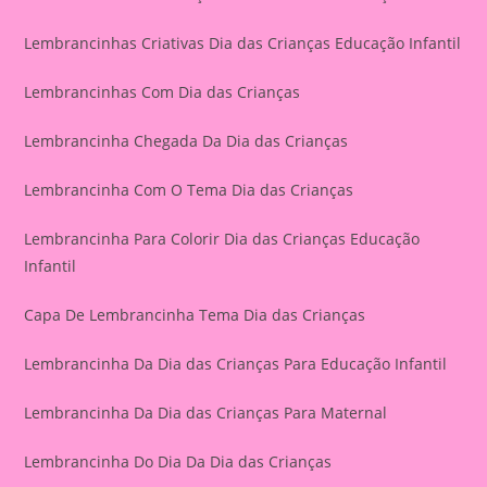
Lembrancinhas Criativas Dia das Crianças Educação Infantil
Lembrancinhas Com Dia das Crianças
Lembrancinha Chegada Da Dia das Crianças
Lembrancinha Com O Tema Dia das Crianças
Lembrancinha Para Colorir Dia das Crianças Educação
Infantil
Capa De Lembrancinha Tema Dia das Crianças
Lembrancinha Da Dia das Crianças Para Educação Infantil
Lembrancinha Da Dia das Crianças Para Maternal
Lembrancinha Do Dia Da Dia das Crianças