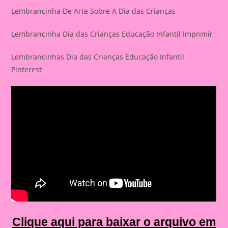
Lembrancinha De Arte Sobre A Dia das Crianças
Lembrancinha Dia das Crianças Educação Infantil Imprimir
Lembrancinhas Dia das Crianças Educação Infantil
Pinterest
Clique aqui para baixar o arquivo em