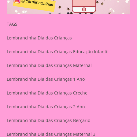
TAGS
Lembrancinha Dia das Crianças
Lembrancinha Dia das Crianças Educação Infantil
Lembrancinha Dia das Crianças Maternal
Lembrancinha Dia das Crianças 1 Ano
Lembrancinha Dia das Crianças Creche
Lembrancinha Dia das Crianças 2 Ano
Lembrancinha Dia das Crianças Berçário
Lembrancinha Dia das Crianças Maternal 3