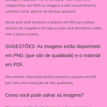
compartilhar em PDFS ou imagens e sem consentimento
constitui crime, pela lei de direitos autorais!
Nesse post você encontra o arquivo em PDF para baixar,
arquivo em imagem e em alguns post você encontra o vídeo
com o passo a passo.
SUGESTÕES:
As imagens estão disponíveis
em PNG (que são de qualidade) e o material
em PDF.
Para melhor impressão prefira sempre o arquivo em PDF
pois tem uma resolução de alta qualidade.
Como você pode salvar as imagens?