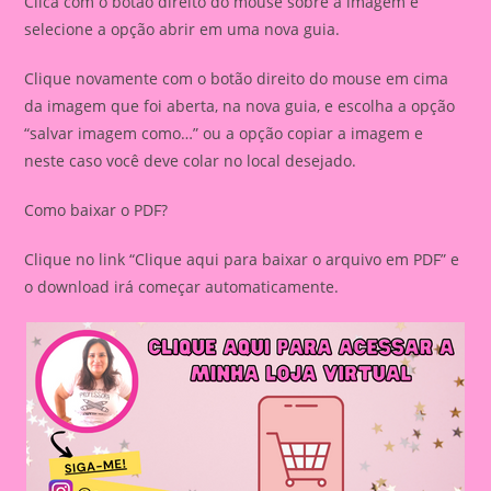
Clica com o botão direito do mouse sobre a imagem e
selecione a opção abrir em uma nova guia.
Clique novamente com o botão direito do mouse em cima
da imagem que foi aberta, na nova guia, e escolha a opção
“salvar imagem como…” ou a opção copiar a imagem e
neste caso você deve colar no local desejado.
Como baixar o PDF?
Clique no link “Clique aqui para baixar o arquivo em PDF” e
o download irá começar automaticamente.