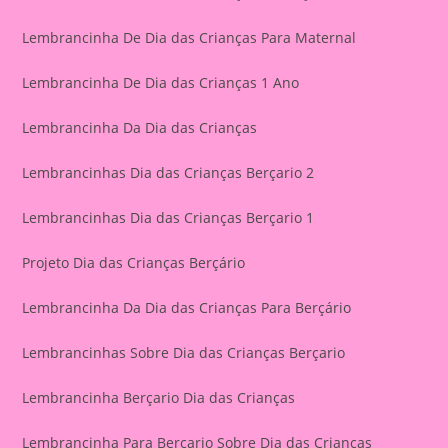
Lembrancinha De Dia das Crianças Para Maternal
Lembrancinha De Dia das Crianças 1 Ano
Lembrancinha Da Dia das Crianças
Lembrancinhas Dia das Crianças Berçario 2
Lembrancinhas Dia das Crianças Berçario 1
Projeto Dia das Crianças Berçário
Lembrancinha Da Dia das Crianças Para Berçário
Lembrancinhas Sobre Dia das Crianças Berçario
Lembrancinha Berçario Dia das Crianças
Lembrancinha Para Berçario Sobre Dia das Crianças