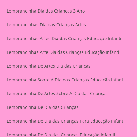
Lembrancinha Dia das Crianças 3 Ano
Lembrancinhas Dia das Crianças Artes
Lembrancinhas Artes Dia das Crianças Educação Infantil
Lembrancinhas Arte Dia das Crianças Educação Infantil
Lembrancinha De Artes Dia das Crianças
Lembrancinha Sobre A Dia das Crianças Educação Infantil
Lembrancinha De Artes Sobre A Dia das Crianças
Lembrancinha De Dia das Crianças
Lembrancinha De Dia das Crianças Para Educação Infantil
Lembrancinha De Dia das Crianças Educação Infantil