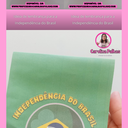
Ideia de lembrança para a
Ideia de lembrança para a
Independência do Brasil
Independência do Brasil