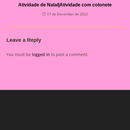
Atividade de Natal|Atividade com cotonete
17 de December de 2022
Leave a Reply
You must be
logged in
to post a comment.