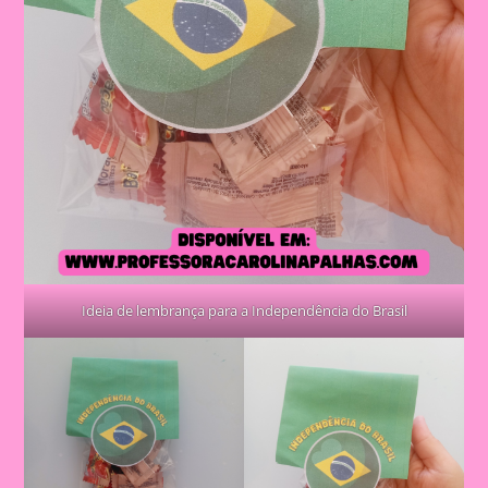
Ideia de lembrança para a Independência do Brasil