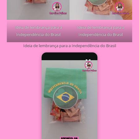
Ideia de lembrança para a
Ideia de lembrança para a
Independência do Brasil
Independência do Brasil
Ideia de lembrança para a Independência do Brasil