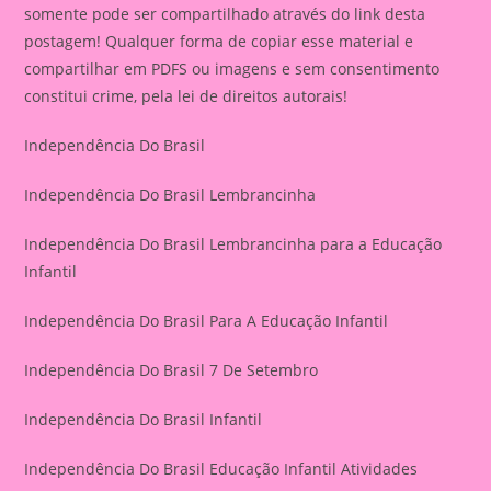
somente pode ser compartilhado através do link desta
postagem! Qualquer forma de copiar esse material e
compartilhar em PDFS ou imagens e sem consentimento
constitui crime, pela lei de direitos autorais!
Independência Do Brasil
Independência Do Brasil Lembrancinha
Independência Do Brasil Lembrancinha para a Educação
Infantil
Independência Do Brasil Para A Educação Infantil
Independência Do Brasil 7 De Setembro
Independência Do Brasil Infantil
Independência Do Brasil Educação Infantil Atividades