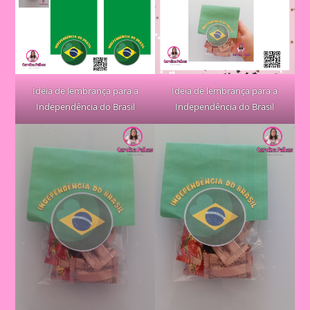
Ideia de lembrança para a
Ideia de lembrança para a
Independência do Brasil
Independência do Brasil