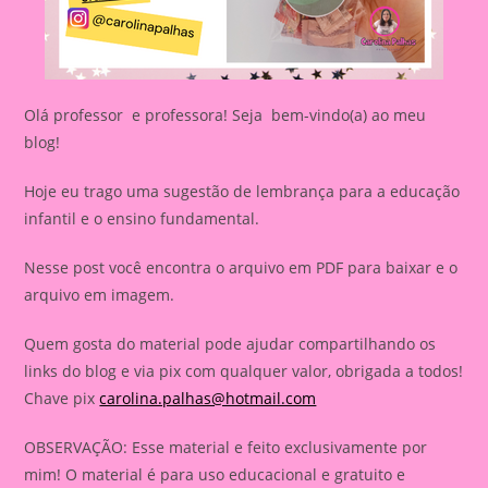
Olá professor e professora! Seja bem-vindo(a) ao meu
blog!
Hoje eu trago uma sugestão de lembrança para a educação
infantil e o ensino fundamental.
Nesse post você encontra o arquivo em PDF para baixar e o
arquivo em imagem.
Quem gosta do material pode ajudar compartilhando os
links do blog e via pix com qualquer valor, obrigada a todos!
Chave pix
carolina.palhas@hotmail.com
OBSERVAÇÃO: Esse material e feito exclusivamente por
mim! O material é para uso educacional e gratuito e