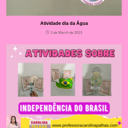
Atividade dia da Água
3 de March de 2023