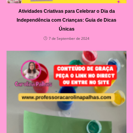
Atividades Criativas para Celebrar o Dia da
Independência com Crianças: Guia de Dicas
Únicas
7 de September de 2024