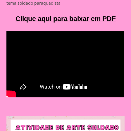
tema soldado paraquedista
Clique aqui para baixar em PDF