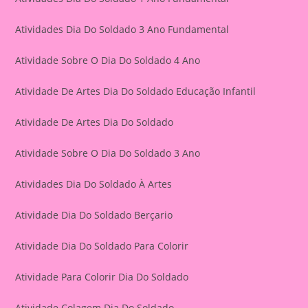
Atividades Dia Do Soldado 3 Ano Fundamental
Atividade Sobre O Dia Do Soldado 4 Ano
Atividade De Artes Dia Do Soldado Educação Infantil
Atividade De Artes Dia Do Soldado
Atividade Sobre O Dia Do Soldado 3 Ano
Atividades Dia Do Soldado À Artes
Atividade Dia Do Soldado Berçario
Atividade Dia Do Soldado Para Colorir
Atividade Para Colorir Dia Do Soldado
Atividade Colagem Dia Do Soldado