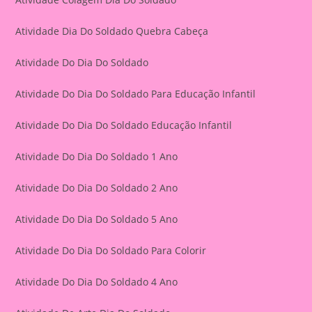
Atividade Dia Do Soldado Quebra Cabeça
Atividade Do Dia Do Soldado
Atividade Do Dia Do Soldado Para Educação Infantil
Atividade Do Dia Do Soldado Educação Infantil
Atividade Do Dia Do Soldado 1 Ano
Atividade Do Dia Do Soldado 2 Ano
Atividade Do Dia Do Soldado 5 Ano
Atividade Do Dia Do Soldado Para Colorir
Atividade Do Dia Do Soldado 4 Ano