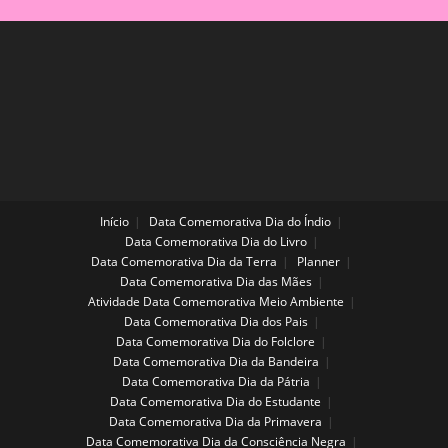
Início
Data Comemorativa Dia do Índio
Data Comemorativa Dia do Livro
Data Comemorativa Dia da Terra
Planner
Data Comemorativa Dia das Mães
Atividade Data Comemorativa Meio Ambiente
Data Comemorativa Dia dos Pais
Data Comemorativa Dia do Folclore
Data Comemorativa Dia da Bandeira
Data Comemorativa Dia da Pátria
Data Comemorativa Dia do Estudante
Data Comemorativa Dia da Primavera
Data Comemorativa Dia da Consciência Negra