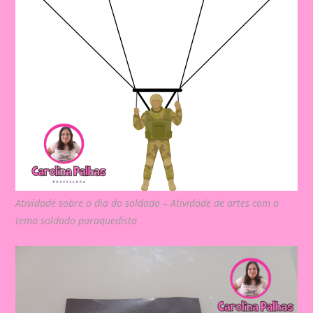
Atividade sobre o dia do soldado – Atividade de artes com o
tema soldado paraquedista