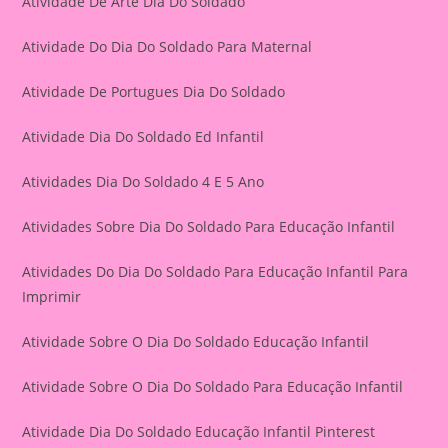
Atividade De Arte Dia Do Soldado
Atividade Do Dia Do Soldado Para Maternal
Atividade De Portugues Dia Do Soldado
Atividade Dia Do Soldado Ed Infantil
Atividades Dia Do Soldado 4 E 5 Ano
Atividades Sobre Dia Do Soldado Para Educação Infantil
Atividades Do Dia Do Soldado Para Educação Infantil Para
Imprimir
Atividade Sobre O Dia Do Soldado Educação Infantil
Atividade Sobre O Dia Do Soldado Para Educação Infantil
Atividade Dia Do Soldado Educação Infantil Pinterest