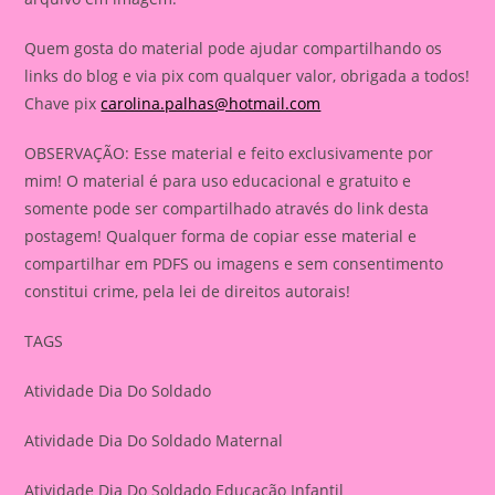
Quem gosta do material pode ajudar compartilhando os
links do blog e via pix com qualquer valor, obrigada a todos!
Chave pix
carolina.palhas@hotmail.com
OBSERVAÇÃO: Esse material e feito exclusivamente por
mim! O material é para uso educacional e gratuito e
somente pode ser compartilhado através do link desta
postagem! Qualquer forma de copiar esse material e
compartilhar em PDFS ou imagens e sem consentimento
constitui crime, pela lei de direitos autorais!
TAGS
Atividade Dia Do Soldado
Atividade Dia Do Soldado Maternal
Atividade Dia Do Soldado Educação Infantil