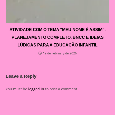
ATIVIDADE COM O TEMA “MEU NOME É ASSIM”:
PLANEJAMENTO COMPLETO, BNCC E IDEIAS
LÚDICAS PARA A EDUCAÇÃO INFANTIL
19 de February de 2026
Leave a Reply
You must be
logged in
to post a comment.