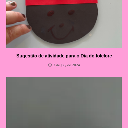
Sugestão de atividade para o Dia do folclore
3 de July de 2024