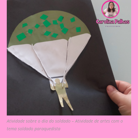
Atividade sobre o dia do soldado – Atividade de artes com o
tema soldado paraquedista