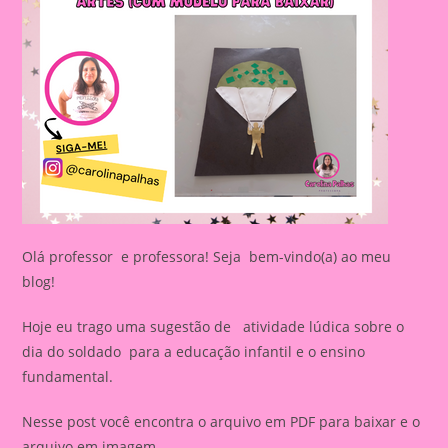
Olá professor e professora! Seja bem-vindo(a) ao meu
blog!
Hoje eu trago uma sugestão de atividade lúdica sobre o
dia do soldado para a educação infantil e o ensino
fundamental.
Nesse post você encontra o arquivo em PDF para baixar e o
arquivo em imagem.