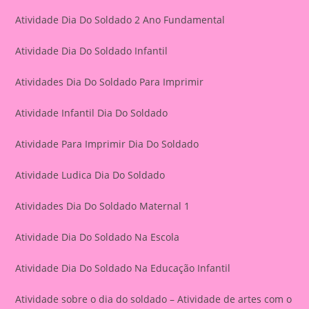
Atividade Dia Do Soldado 2 Ano Fundamental
Atividade Dia Do Soldado Infantil
Atividades Dia Do Soldado Para Imprimir
Atividade Infantil Dia Do Soldado
Atividade Para Imprimir Dia Do Soldado
Atividade Ludica Dia Do Soldado
Atividades Dia Do Soldado Maternal 1
Atividade Dia Do Soldado Na Escola
Atividade Dia Do Soldado Na Educação Infantil
Atividade sobre o dia do soldado – Atividade de artes com o