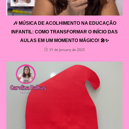
🎶 MÚSICA DE ACOLHIMENTO NA EDUCAÇÃO
INFANTIL: COMO TRANSFORMAR O INÍCIO DAS
AULAS EM UM MOMENTO MÁGICO! 🎤✨
31 de January de 2025