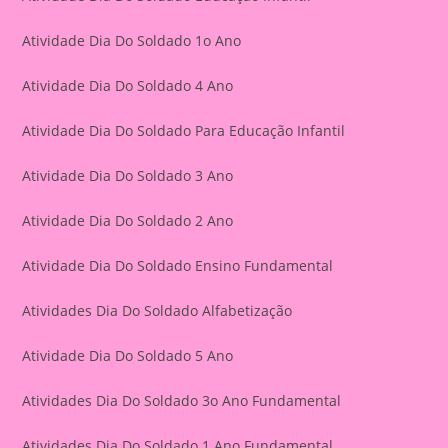
Atividade Dia Do Soldado 1o Ano
Atividade Dia Do Soldado 4 Ano
Atividade Dia Do Soldado Para Educação Infantil
Atividade Dia Do Soldado 3 Ano
Atividade Dia Do Soldado 2 Ano
Atividade Dia Do Soldado Ensino Fundamental
Atividades Dia Do Soldado Alfabetização
Atividade Dia Do Soldado 5 Ano
Atividades Dia Do Soldado 3o Ano Fundamental
Atividades Dia Do Soldado 1 Ano Fundamental