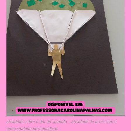
Atividade sobre o dia do soldado – Atividade de artes com o
tema soldado paraquedista