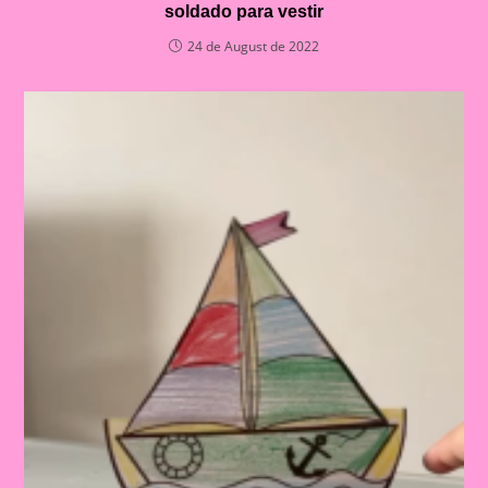
soldado para vestir
24 de August de 2022