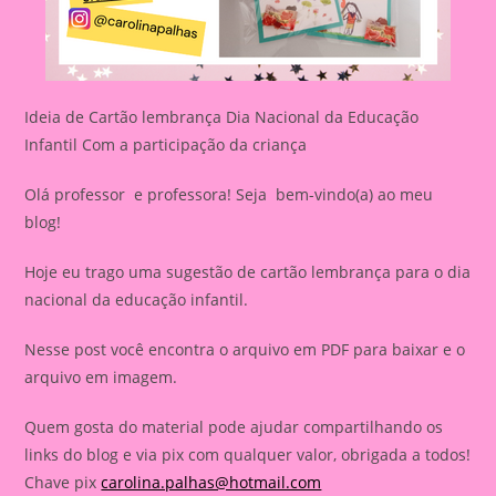
Ideia de Cartão lembrança Dia Nacional da Educação
Infantil Com a participação da criança
Olá professor e professora! Seja bem-vindo(a) ao meu
blog!
Hoje eu trago uma sugestão de cartão lembrança para o dia
nacional da educação infantil.
Nesse post você encontra o arquivo em PDF para baixar e o
arquivo em imagem.
Quem gosta do material pode ajudar compartilhando os
links do blog e via pix com qualquer valor, obrigada a todos!
Chave pix
carolina.palhas@hotmail.com