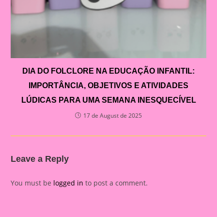
DIA DO FOLCLORE NA EDUCAÇÃO INFANTIL:
IMPORTÂNCIA, OBJETIVOS E ATIVIDADES
LÚDICAS PARA UMA SEMANA INESQUECÍVEL
17 de August de 2025
Leave a Reply
You must be
logged in
to post a comment.