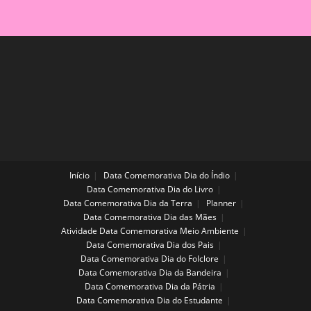
Início
Data Comemorativa Dia do Índio
Data Comemorativa Dia do Livro
Data Comemorativa Dia da Terra
Planner
Data Comemorativa Dia das Mães
Atividade Data Comemorativa Meio Ambiente
Data Comemorativa Dia dos Pais
Data Comemorativa Dia do Folclore
Data Comemorativa Dia da Bandeira
Data Comemorativa Dia da Pátria
Data Comemorativa Dia do Estudante