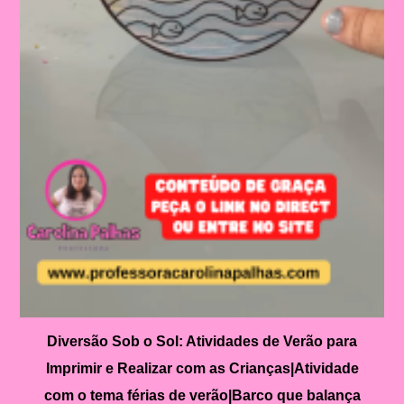
Diversão Sob o Sol: Atividades de Verão para
Imprimir e Realizar com as Crianças|Atividade
com o tema férias de verão|Barco que balança