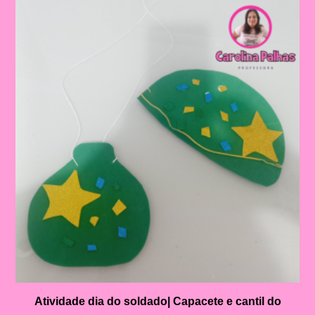
Atividade dia do soldado| Capacete e cantil do