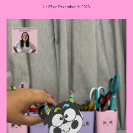
25 de December de 2023