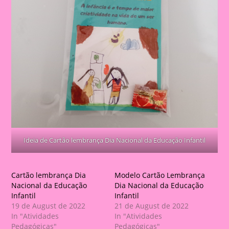
Ideia de Cartão lembrança Dia Nacional da Educação Infantil
Cartão lembrança Dia
Modelo Cartão Lembrança
Nacional da Educação
Dia Nacional da Educação
Infantil
Infantil
19 de August de 2022
21 de August de 2022
In "Atividades
In "Atividades
Pedagógicas"
Pedagógicas"