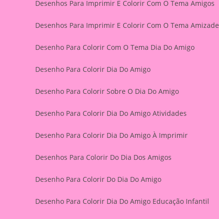
Desenhos Para Imprimir E Colorir Com O Tema Amigos
Desenhos Para Imprimir E Colorir Com O Tema Amizade
Desenho Para Colorir Com O Tema Dia Do Amigo
Desenho Para Colorir Dia Do Amigo
Desenho Para Colorir Sobre O Dia Do Amigo
Desenho Para Colorir Dia Do Amigo Atividades
Desenho Para Colorir Dia Do Amigo À Imprimir
Desenhos Para Colorir Do Dia Dos Amigos
Desenho Para Colorir Do Dia Do Amigo
Desenho Para Colorir Dia Do Amigo Educação Infantil