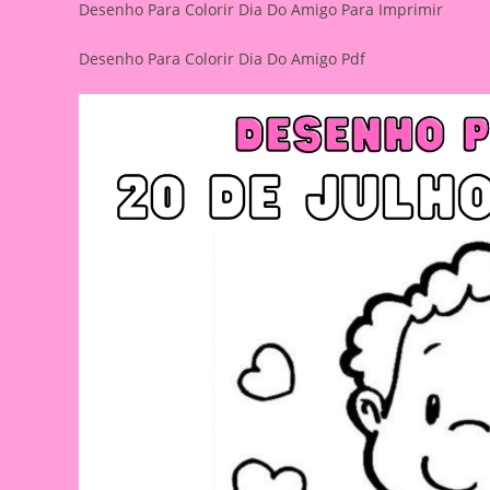
Desenho Para Colorir Dia Do Amigo Para Imprimir
Desenho Para Colorir Dia Do Amigo Pdf