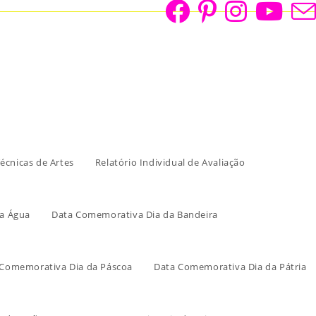
écnicas de Artes
Relatório Individual de Avaliação
a Água
Data Comemorativa Dia da Bandeira
 Comemorativa Dia da Páscoa
Data Comemorativa Dia da Pátria