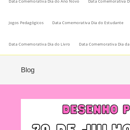
Data Comemorativa Dia do Ano Novo
Data Comemorativa Di
Jogos Pedagógicos
Data Comemorativa Dia do Estudante
Data Comemorativa Dia do Livro
Data Comemorativa Dia da
Blog