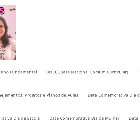
sino Fundamental
BNCC (Base Nacional Comum Curricular)
T
nejamentos, Projetos e Planos de Aulas
Data Comemorativa Dia d
ativa Dia da Escola
Data Comemorativa Dia da Mulher
Data