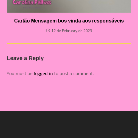
Cartão Mensagem bos vinda aos responsáveis
12 de February de 2023
Leave a Reply
You must be
logged in
to post a comment.