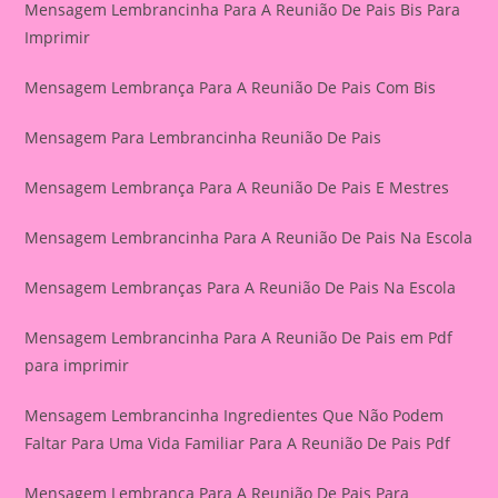
Mensagem Lembrancinha Para A Reunião De Pais Bis Para
Imprimir
Mensagem Lembrança Para A Reunião De Pais Com Bis
Mensagem Para Lembrancinha Reunião De Pais
Mensagem Lembrança Para A Reunião De Pais E Mestres
Mensagem Lembrancinha Para A Reunião De Pais Na Escola
Mensagem Lembranças Para A Reunião De Pais Na Escola
Mensagem Lembrancinha Para A Reunião De Pais em Pdf
para imprimir
Mensagem Lembrancinha Ingredientes Que Não Podem
Faltar Para Uma Vida Familiar Para A Reunião De Pais Pdf
Mensagem Lembrança Para A Reunião De Pais Para