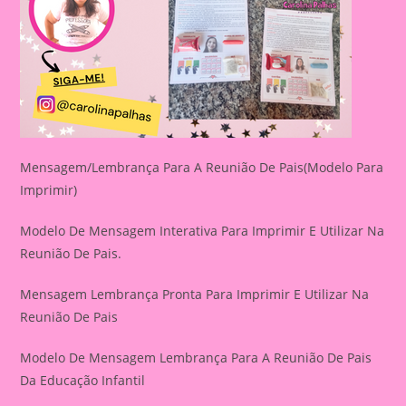
Mensagem/Lembrança Para A Reunião De Pais(Modelo Para
Imprimir)
Modelo De Mensagem Interativa Para Imprimir E Utilizar Na
Reunião De Pais.
Mensagem Lembrança Pronta Para Imprimir E Utilizar Na
Reunião De Pais
Modelo De Mensagem Lembrança Para A Reunião De Pais
Da Educação Infantil