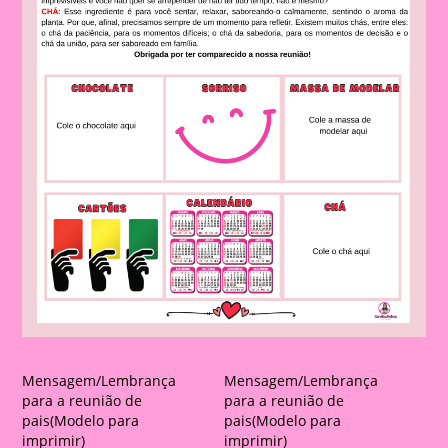
Mensagem/Lembrança
Mensagem/Lembrança
para a reunião de
para a reunião de
pais(Modelo para
pais(Modelo para
imprimir)
imprimir)