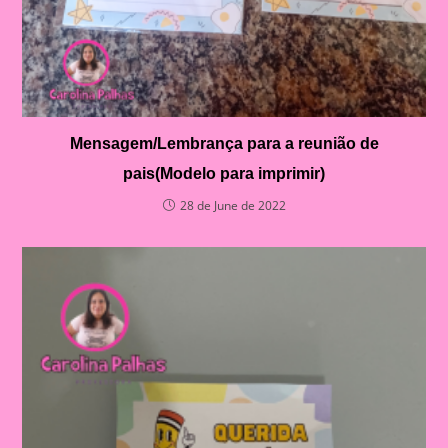
Mensagem/Lembrança para a reunião de
pais(Modelo para imprimir)
28 de June de 2022