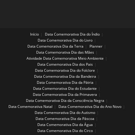
Início
Data Comemorativa Dia do Índio
Data Comemorativa Dia do Livro
Data Comemorativa Dia da Terra
Planner
Data Comemorativa Dia das Mães
Atividade Data Comemorativa Meio Ambiente
Data Comemorativa Dia dos Pais
Data Comemorativa Dia do Folclore
Data Comemorativa Dia da Bandeira
Data Comemorativa Dia da Pátria
Data Comemorativa Dia do Estudante
Data Comemorativa Dia da Primavera
Data Comemorativa Dia da Consciência Negra
Data Comemorativa Natal
Data Comemorativa Dia do Ano Novo
Data Comemorativa Dia do Autismo
Data Comemorativa Dia da Páscoa
Data Comemorativa Dia da Água
Data Comemorativa Dia do Circo