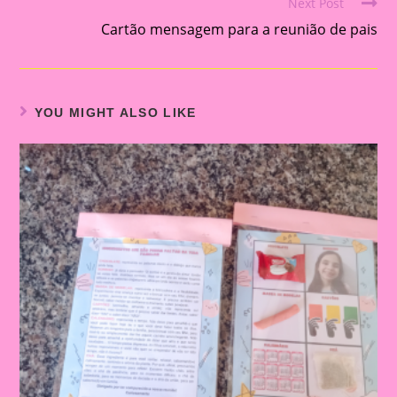
Next Post
Cartão mensagem para a reunião de pais
YOU MIGHT ALSO LIKE