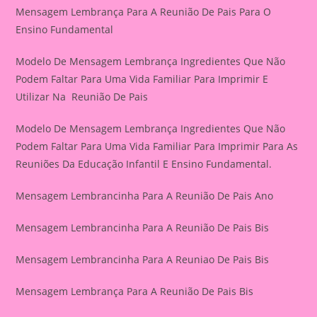
Mensagem Lembrança Para A Reunião De Pais Para O
Ensino Fundamental
Modelo De Mensagem Lembrança Ingredientes Que Não
Podem Faltar Para Uma Vida Familiar Para Imprimir E
Utilizar Na Reunião De Pais
Modelo De Mensagem Lembrança Ingredientes Que Não
Podem Faltar Para Uma Vida Familiar Para Imprimir Para As
Reuniões Da Educação Infantil E Ensino Fundamental.
Mensagem Lembrancinha Para A Reunião De Pais Ano
Mensagem Lembrancinha Para A Reunião De Pais Bis
Mensagem Lembrancinha Para A Reuniao De Pais Bis
Mensagem Lembrança Para A Reunião De Pais Bis