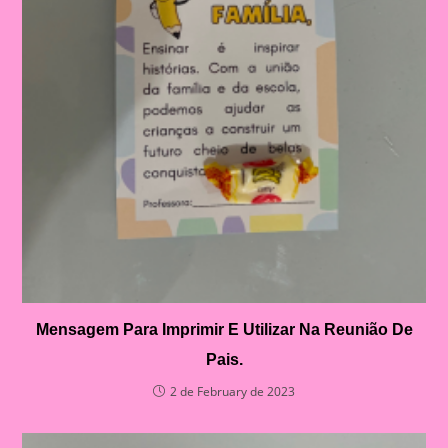
Mensagem Para Imprimir E Utilizar Na Reunião De
Pais.
2 de February de 2023