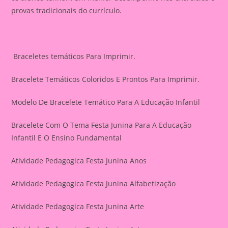
provas tradicionais do currículo.
Braceletes temáticos Para Imprimir.
Bracelete Temáticos Coloridos E Prontos Para Imprimir.
Modelo De Bracelete Temático Para A Educação Infantil
Bracelete Com O Tema Festa Junina Para A Educação
Infantil E O Ensino Fundamental
Atividade Pedagogica Festa Junina Anos
Atividade Pedagogica Festa Junina Alfabetização
Atividade Pedagogica Festa Junina Arte