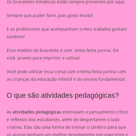
Os braceletes temáticos estão sempre presentes por aqui.
Sempre que puder farei, pois gosto muito!
E os professores que acompanham o meu trabalho gostam
também!
Esse modelo de bracelete é com tema festa junina. Ele
está pronto para imprimir e utilizar.
Você pode utilizar essa coroa com o tema festa junina com
as crianças da educação infantil e do ensino fundamental .
O que são atividades pedagógicas?
As
atividades pedagógicas
estimulam o pensamento crítico
e reflexivo dos estudantes, além de despertarem o lado
criativo. Elas são uma forma de treinar o cérebro para que
os alunos tenham um melhor desempenho nos exercícios e