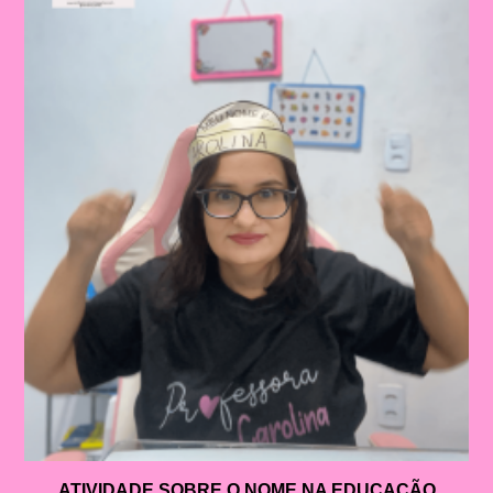
ATIVIDADE SOBRE O NOME NA EDUCAÇÃO