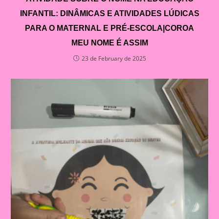
INFANTIL: DINÂMICAS E ATIVIDADES LÚDICAS
PARA O MATERNAL E PRÉ-ESCOLA|COROA
MEU NOME É ASSIM
23 de February de 2025