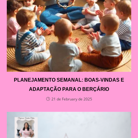
PLANEJAMENTO SEMANAL: BOAS-VINDAS E
ADAPTAÇÃO PARA O BERÇÁRIO
21 de February de 2025