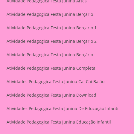
Atividade Pedagogica Festa Junina Artes
Atividade Pedagogica Festa Junina Berçario
Atividade Pedagogica Festa Junina Berçario 1
Atividade Pedagogica Festa Junina Berçario 2
Atividade Pedagogica Festa Junina Berçário
Atividade Pedagogica Festa Junina Completa
Atividades Pedagogica Festa Junina Cai Cai Balão
Atividade Pedagogica Festa Junina Download
Atividades Pedagogica Festa Junina De Educação Infantil
Atividade Pedagogica Festa Junina Educação Infantil