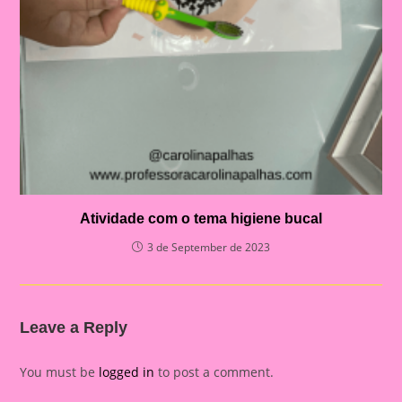
Atividade com o tema higiene bucal
3 de September de 2023
Leave a Reply
You must be
logged in
to post a comment.