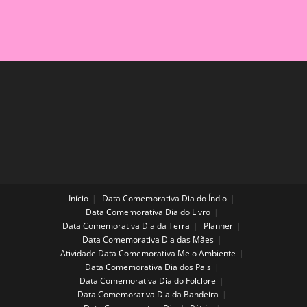
Início
Data Comemorativa Dia do Índio
Data Comemorativa Dia do Livro
Data Comemorativa Dia da Terra
Planner
Data Comemorativa Dia das Mães
Atividade Data Comemorativa Meio Ambiente
Data Comemorativa Dia dos Pais
Data Comemorativa Dia do Folclore
Data Comemorativa Dia da Bandeira