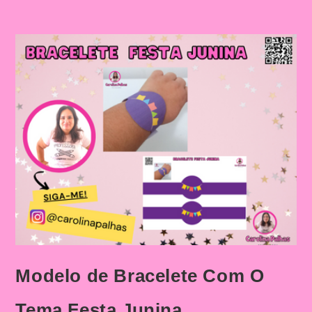
Modelo de Bracelete Com O
Tema Festa Junina