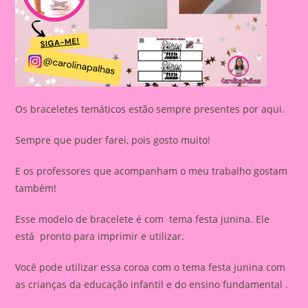
Os braceletes temáticos estão sempre presentes por aqui.
Sempre que puder farei, pois gosto muito!
E os professores que acompanham o meu trabalho gostam
também!
Esse modelo de bracelete é com tema festa junina. Ele
está pronto para imprimir e utilizar.
Você pode utilizar essa coroa com o tema festa junina com
as crianças da educação infantil e do ensino fundamental .