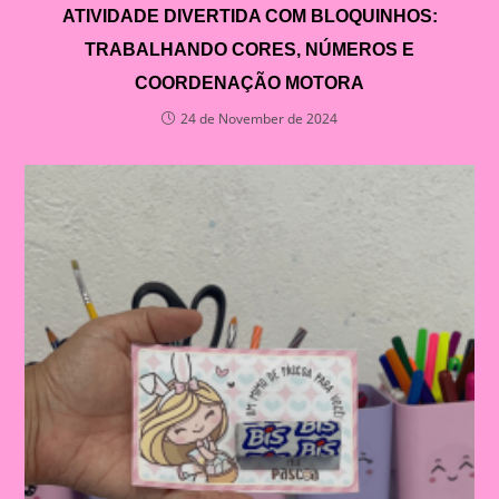
ATIVIDADE DIVERTIDA COM BLOQUINHOS:
TRABALHANDO CORES, NÚMEROS E
COORDENAÇÃO MOTORA
24 de November de 2024