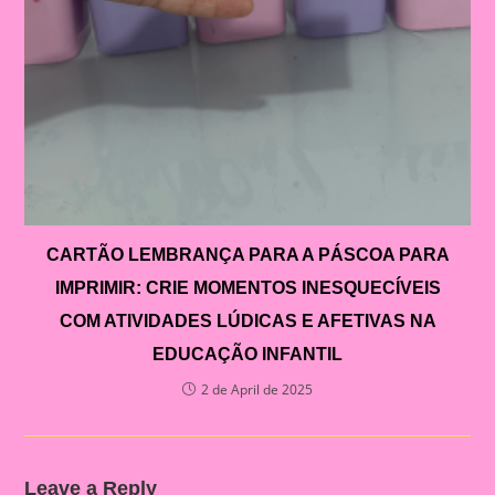
CARTÃO LEMBRANÇA PARA A PÁSCOA PARA
IMPRIMIR: CRIE MOMENTOS INESQUECÍVEIS
COM ATIVIDADES LÚDICAS E AFETIVAS NA
EDUCAÇÃO INFANTIL
2 de April de 2025
Leave a Reply