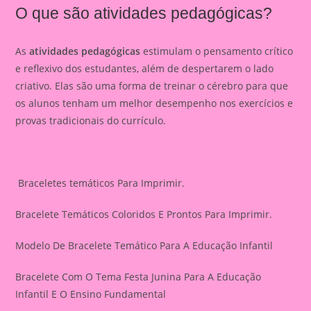
O que são atividades pedagógicas?
As
atividades pedagógicas
estimulam o pensamento crítico
e reflexivo dos estudantes, além de despertarem o lado
criativo. Elas são uma forma de treinar o cérebro para que
os alunos tenham um melhor desempenho nos exercícios e
provas tradicionais do currículo.
Braceletes temáticos Para Imprimir.
Bracelete Temáticos Coloridos E Prontos Para Imprimir.
Modelo De Bracelete Temático Para A Educação Infantil
Bracelete Com O Tema Festa Junina Para A Educação
Infantil E O Ensino Fundamental