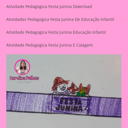
Atividade Pedagogica Festa Junina Download
Atividades Pedagogica Festa Junina De Educação Infantil
Atividade Pedagogica Festa Junina Educação Infantil
Atividade Pedagogica Festa Junina E Colagem