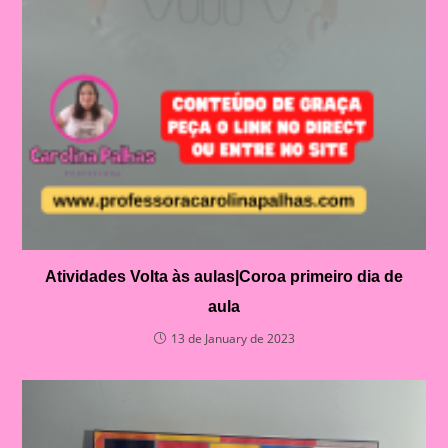
Atividades Volta às aulas|Coroa primeiro dia de
aula
13 de January de 2023