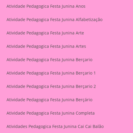
Atividade Pedagogica Festa Junina Anos
Atividade Pedagogica Festa Junina Alfabetização
Atividade Pedagogica Festa Junina Arte
Atividade Pedagogica Festa Junina Artes
Atividade Pedagogica Festa Junina Berçario
Atividade Pedagogica Festa Junina Berçario 1
Atividade Pedagogica Festa Junina Berçario 2
Atividade Pedagogica Festa Junina Berçário
Atividade Pedagogica Festa Junina Completa
Atividades Pedagogica Festa Junina Cai Cai Balão