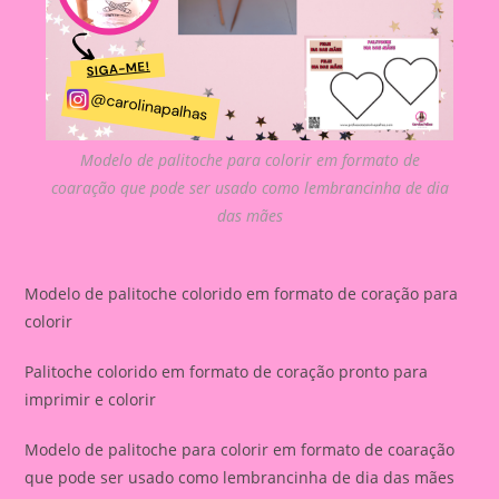
Modelo de palitoche para colorir em formato de
coaração que pode ser usado como lembrancinha de dia
das mães
Modelo de palitoche colorido em formato de coração para
colorir
Palitoche colorido em formato de coração pronto para
imprimir e colorir
Modelo de palitoche para colorir em formato de coaração
que pode ser usado como lembrancinha de dia das mães