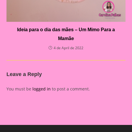
Ideia para o dia das mães – Um Mimo Para a
Mamãe
4 de April de 2022
Leave a Reply
You must be
logged in
to post a comment.