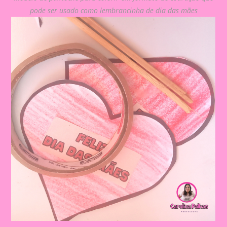
pode ser usado como lembrancinha de dia das mães