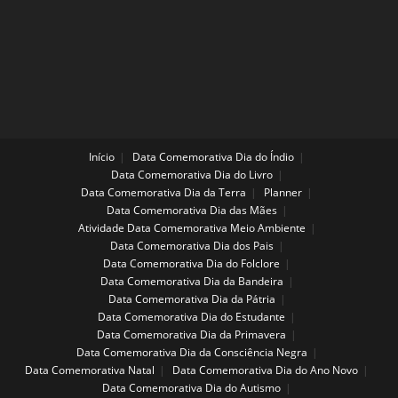
Início
Data Comemorativa Dia do Índio
Data Comemorativa Dia do Livro
Data Comemorativa Dia da Terra
Planner
Data Comemorativa Dia das Mães
Atividade Data Comemorativa Meio Ambiente
Data Comemorativa Dia dos Pais
Data Comemorativa Dia do Folclore
Data Comemorativa Dia da Bandeira
Data Comemorativa Dia da Pátria
Data Comemorativa Dia do Estudante
Data Comemorativa Dia da Primavera
Data Comemorativa Dia da Consciência Negra
Data Comemorativa Natal
Data Comemorativa Dia do Ano Novo
Data Comemorativa Dia do Autismo