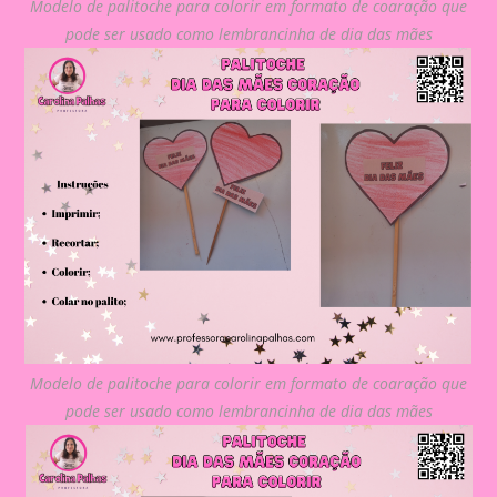
Modelo de palitoche para colorir em formato de coaração que
pode ser usado como lembrancinha de dia das mães
Modelo de palitoche para colorir em formato de coaração que
pode ser usado como lembrancinha de dia das mães