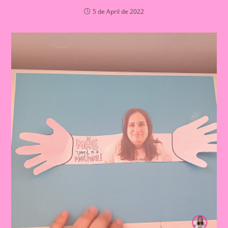
5 de April de 2022