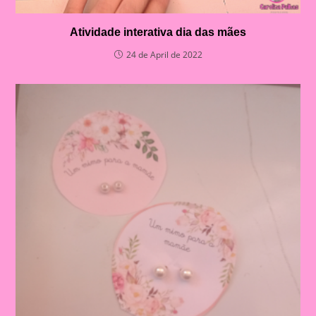
Atividade interativa dia das mães
24 de April de 2022