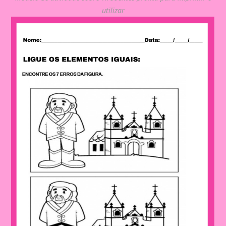
utilizar