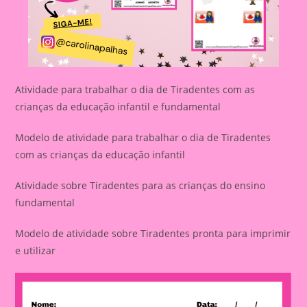
Atividade para trabalhar o dia de Tiradentes com as
crianças da educação infantil e fundamental
Modelo de atividade para trabalhar o dia de Tiradentes
com as crianças da educação infantil
Atividade sobre Tiradentes para as crianças do ensino
fundamental
Modelo de atividade sobre Tiradentes pronta para imprimir
e utilizar