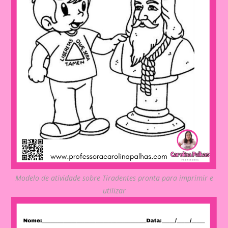
Modelo de atividade sobre Tiradentes pronta para imprimir e
utilizar