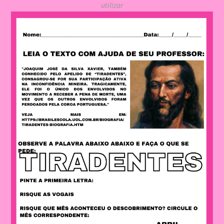
utilizar