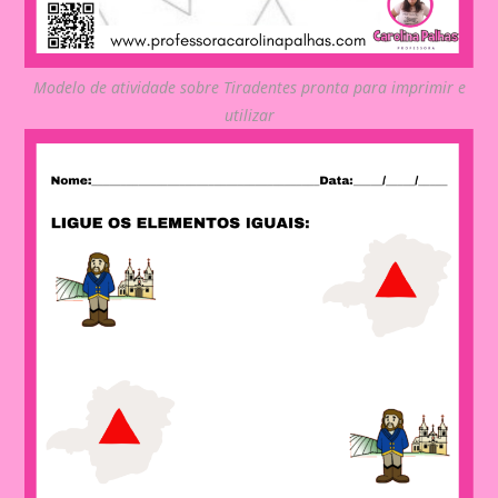
Modelo de atividade sobre Tiradentes pronta para imprimir e
utilizar