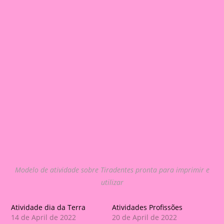
Modelo de atividade sobre Tiradentes pronta para imprimir e
utilizar
Atividade dia da Terra
Atividades Profissões
14 de April de 2022
20 de April de 2022