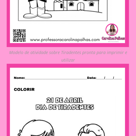
Modelo de atividade sobre Tiradentes pronta para imprimir e
utilizar