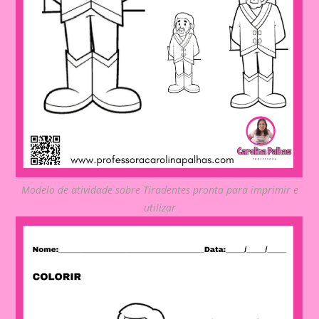
Modelo de atividade sobre Tiradentes pronta para imprimir e
utilizar