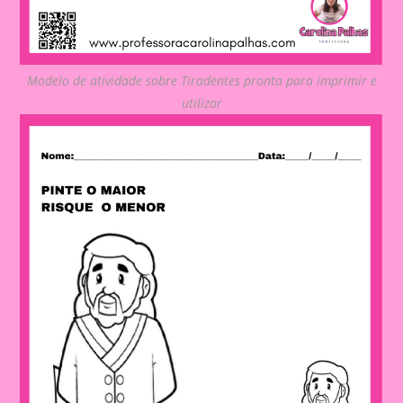
Modelo de atividade sobre Tiradentes pronta para imprimir e
utilizar