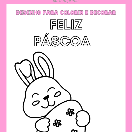
para imprimir