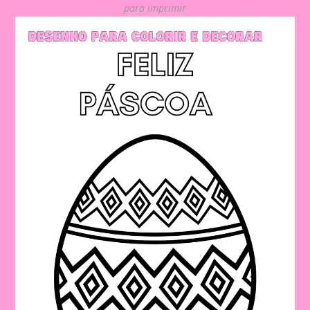
para imprimir