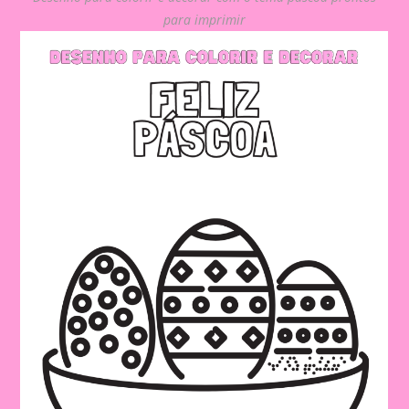
para imprimir