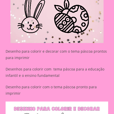
Desenho para colorir e decorar com o tema páscoa prontos
para imprimir
Desenhos para colorir com tema páscoa para a educação
infantil e o ensino fundamental
Desenho para colorir com o tema páscoa pronto para
imprimir