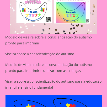
Modelo de viseira sobre a conscientização do autismo
pronto para imprimir
Viseira sobre a conscientização do autismo
Modelo de viseira sobre a conscientização do autismo
pronto para imprimir e utilizar com as crianças
Viseira sobre a conscientização do autismo para a educação
infantil e ensino fundamental