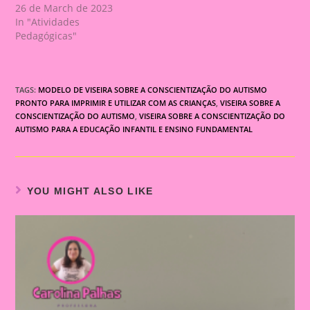
26 de March de 2023
In "Atividades
Pedagógicas"
TAGS:
MODELO DE VISEIRA SOBRE A CONSCIENTIZAÇÃO DO AUTISMO
PRONTO PARA IMPRIMIR E UTILIZAR COM AS CRIANÇAS
,
VISEIRA SOBRE A
CONSCIENTIZAÇÃO DO AUTISMO
,
VISEIRA SOBRE A CONSCIENTIZAÇÃO DO
AUTISMO PARA A EDUCAÇÃO INFANTIL E ENSINO FUNDAMENTAL
YOU MIGHT ALSO LIKE