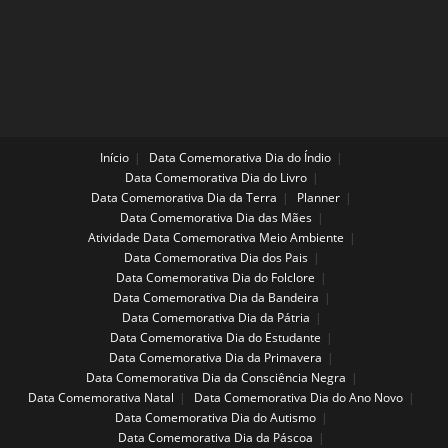
Início
Data Comemorativa Dia do Índio
Data Comemorativa Dia do Livro
Data Comemorativa Dia da Terra
Planner
Data Comemorativa Dia das Mães
Atividade Data Comemorativa Meio Ambiente
Data Comemorativa Dia dos Pais
Data Comemorativa Dia do Folclore
Data Comemorativa Dia da Bandeira
Data Comemorativa Dia da Pátria
Data Comemorativa Dia do Estudante
Data Comemorativa Dia da Primavera
Data Comemorativa Dia da Consciência Negra
Data Comemorativa Natal
Data Comemorativa Dia do Ano Novo
Data Comemorativa Dia do Autismo
Data Comemorativa Dia da Páscoa