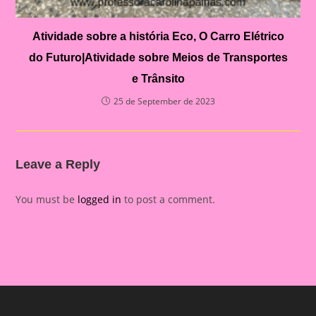
Atividade sobre a história Eco, O Carro Elétrico
do Futuro|Atividade sobre Meios de Transportes
e Trânsito
25 de September de 2023
Leave a Reply
You must be
logged in
to post a comment.