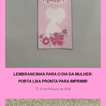
LEMBRANCINHA PARA O DIA DA MULHER:
PORTA LIXA PRONTA PARA IMPRIMIR
23 de February de 2026