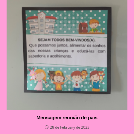
Mensagem reunião de pais
28 de February de 2023