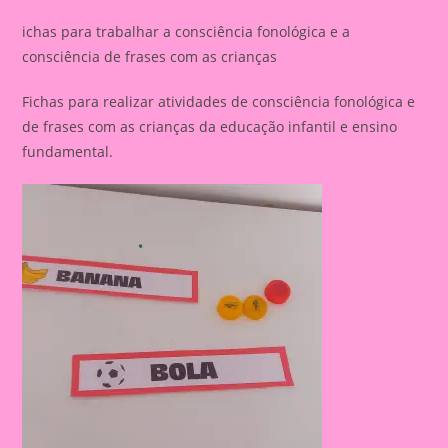
ichas para trabalhar a consciência fonológica e a
consciência de frases com as crianças
Fichas para realizar atividades de consciência fonológica e
de frases com as crianças da educação infantil e ensino
fundamental.