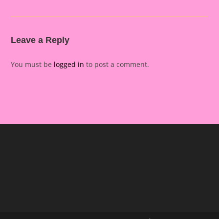
Leave a Reply
You must be
logged in
to post a comment.