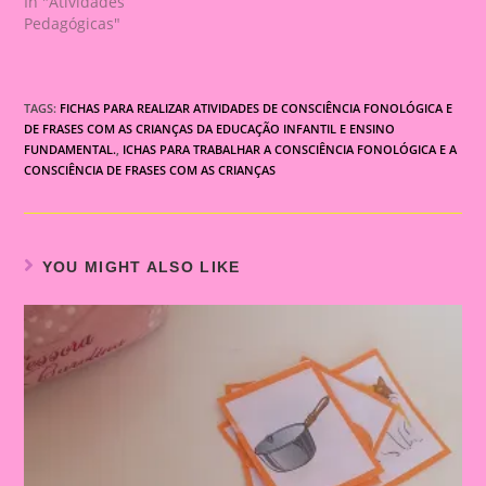
In "Atividades
Pedagógicas"
TAGS:
FICHAS PARA REALIZAR ATIVIDADES DE CONSCIÊNCIA FONOLÓGICA E
DE FRASES COM AS CRIANÇAS DA EDUCAÇÃO INFANTIL E ENSINO
FUNDAMENTAL.
,
ICHAS PARA TRABALHAR A CONSCIÊNCIA FONOLÓGICA E A
CONSCIÊNCIA DE FRASES COM AS CRIANÇAS
YOU MIGHT ALSO LIKE