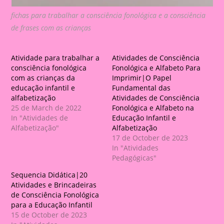
fichas para trabalhar a consciência fonológica e a consciência
de frases com as crianças
Atividade para trabalhar a
Atividades de Consciência
consciência fonológica
Fonológica e Alfabeto Para
com as crianças da
Imprimir|O Papel
educação infantil e
Fundamental das
alfabetização
Atividades de Consciência
25 de March de 2022
Fonológica e Alfabeto na
In "Atividades de
Educação Infantil e
Alfabetização"
Alfabetização
17 de October de 2023
In "Atividades
Pedagógicas"
Sequencia Didática|20
Atividades e Brincadeiras
de Consciência Fonológica
para a Educação Infantil
15 de October de 2023