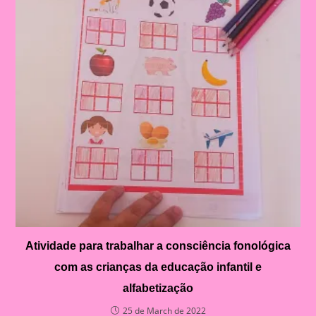
Atividade para trabalhar a consciência fonológica
com as crianças da educação infantil e
alfabetização
25 de March de 2022