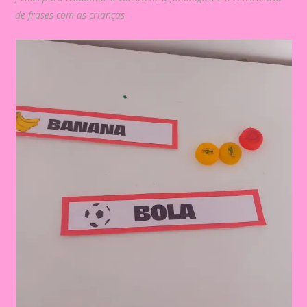
de frases com as crianças