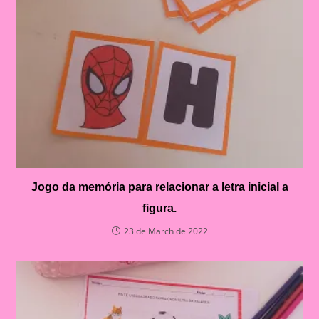
Jogo da memória para relacionar a letra inicial a
figura.
23 de March de 2022