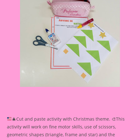
🎄
Cut and paste activity with Christmas theme.
🎨
This
activity will work on fine motor skills, use of scissors,
geometric shapes (triangle, frame and star) and the