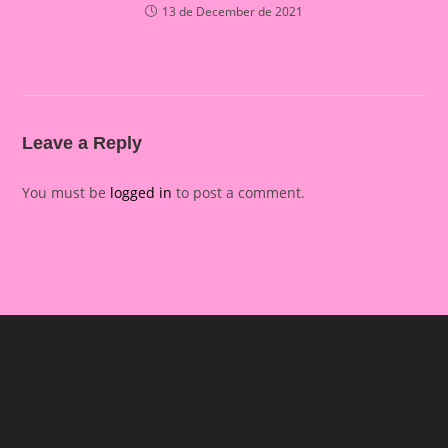
13 de December de 2021
Leave a Reply
You must be
logged in
to post a comment.