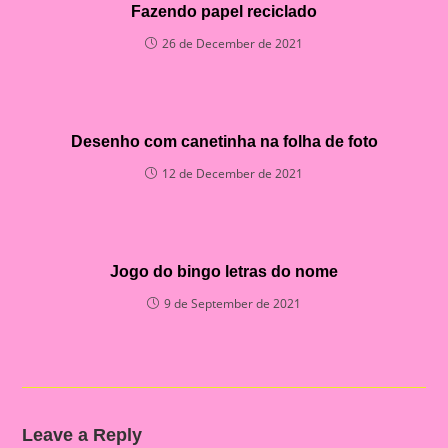
Fazendo papel reciclado
26 de December de 2021
Desenho com canetinha na folha de foto
12 de December de 2021
Jogo do bingo letras do nome
9 de September de 2021
Leave a Reply