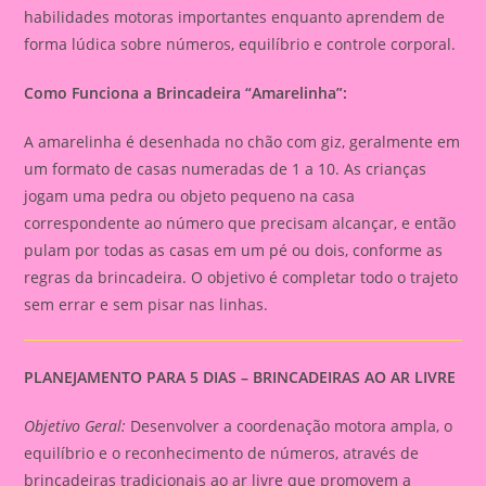
habilidades motoras importantes enquanto aprendem de
forma lúdica sobre números, equilíbrio e controle corporal.
Como Funciona a Brincadeira “Amarelinha”:
A amarelinha é desenhada no chão com giz, geralmente em
um formato de casas numeradas de 1 a 10. As crianças
jogam uma pedra ou objeto pequeno na casa
correspondente ao número que precisam alcançar, e então
pulam por todas as casas em um pé ou dois, conforme as
regras da brincadeira. O objetivo é completar todo o trajeto
sem errar e sem pisar nas linhas.
PLANEJAMENTO PARA 5 DIAS – BRINCADEIRAS AO AR LIVRE
Objetivo Geral:
Desenvolver a coordenação motora ampla, o
equilíbrio e o reconhecimento de números, através de
brincadeiras tradicionais ao ar livre que promovem a