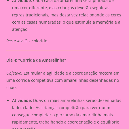
Atividade:
Cada casa da amarelinha será pintada de
uma cor diferente, e as crianças deverão seguir as
regras tradicionais, mas desta vez relacionando as cores
com as casas numeradas, o que estimula a memória e a
atenção.
Recursos:
Giz colorido.
Dia 4: “Corrida de Amarelinha”
Objetivo:
Estimular a agilidade e a coordenação motora em
uma corrida competitiva com amarelinhas desenhadas no
chão.
Atividade:
Duas ou mais amarelinhas serão desenhadas
lado a lado. As crianças competirão para ver quem
consegue completar o percurso da amarelinha mais
rapidamente, trabalhando a coordenação e o equilíbrio