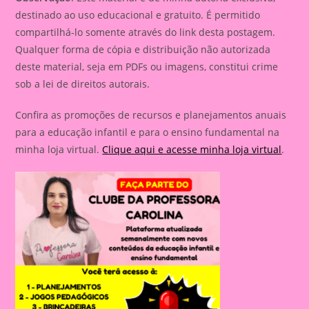
destinado ao uso educacional e gratuito. É permitido
compartilhá-lo somente através do link desta postagem.
Qualquer forma de cópia e distribuição não autorizada
deste material, seja em PDFs ou imagens, constitui crime
sob a lei de direitos autorais.
Confira as promoções de recursos e planejamentos anuais
para a educação infantil e para o ensino fundamental na
minha loja virtual.
Clique aqui e acesse minha loja virtual
.