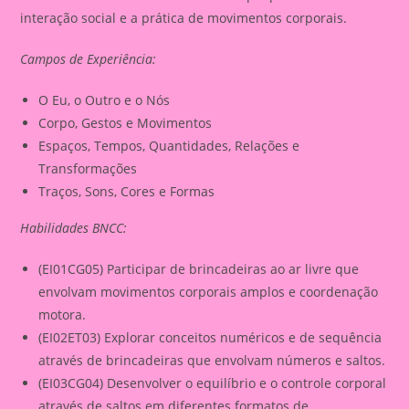
interação social e a prática de movimentos corporais.
Campos de Experiência:
O Eu, o Outro e o Nós
Corpo, Gestos e Movimentos
Espaços, Tempos, Quantidades, Relações e
Transformações
Traços, Sons, Cores e Formas
Habilidades BNCC:
(EI01CG05) Participar de brincadeiras ao ar livre que
envolvam movimentos corporais amplos e coordenação
motora.
(EI02ET03) Explorar conceitos numéricos e de sequência
através de brincadeiras que envolvam números e saltos.
(EI03CG04) Desenvolver o equilíbrio e o controle corporal
através de saltos em diferentes formatos de