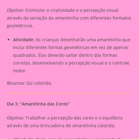
Objetivo:
Estimular a criatividade e a percepção visual
através da variação da amarelinha com diferentes formatos
geométricos.
Atividade:
As crianças desenharão uma amarelinha que
inclui diferentes formas geométricas em vez de apenas
quadrados. Elas deverão saltar dentro das formas
corretas, desenvolvendo a percepção visual e o controle
motor.
Recursos:
Giz colorido.
Dia 3: “Amarelinha das Cores”
Objetivo:
Trabalhar a percepção das cores e o equilíbrio
através de uma brincadeira de amarelinha colorida.