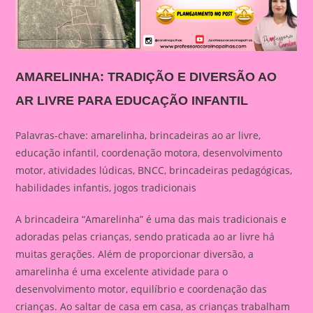
AMARELINHA: TRADIÇÃO E DIVERSÃO AO
AR LIVRE PARA EDUCAÇÃO INFANTIL
Palavras-chave: amarelinha, brincadeiras ao ar livre,
educação infantil, coordenação motora, desenvolvimento
motor, atividades lúdicas, BNCC, brincadeiras pedagógicas,
habilidades infantis, jogos tradicionais
A brincadeira “Amarelinha” é uma das mais tradicionais e
adoradas pelas crianças, sendo praticada ao ar livre há
muitas gerações. Além de proporcionar diversão, a
amarelinha é uma excelente atividade para o
desenvolvimento motor, equilíbrio e coordenação das
crianças. Ao saltar de casa em casa, as crianças trabalham