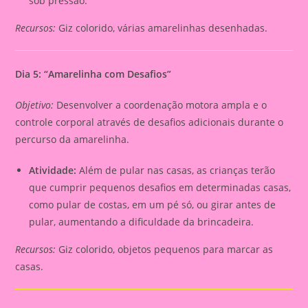
sob pressão.
Recursos:
Giz colorido, várias amarelinhas desenhadas.
Dia 5: “Amarelinha com Desafios”
Objetivo:
Desenvolver a coordenação motora ampla e o
controle corporal através de desafios adicionais durante o
percurso da amarelinha.
Atividade:
Além de pular nas casas, as crianças terão
que cumprir pequenos desafios em determinadas casas,
como pular de costas, em um pé só, ou girar antes de
pular, aumentando a dificuldade da brincadeira.
Recursos:
Giz colorido, objetos pequenos para marcar as
casas.