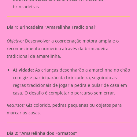
brincadeiras.
Dia 1: Brincadeira “Amarelinha Tradicional”
Objetivo:
Desenvolver a coordenação motora ampla e o
reconhecimento numérico através da brincadeira
tradicional da amarelinha.
Atividade:
As crianças desenharão a amarelinha no chão
com giz e participarão da brincadeira, seguindo as
regras tradicionais de jogar a pedra e pular de casa em
casa. O desafio é completar o percurso sem errar.
Recursos:
Giz colorido, pedras pequenas ou objetos para
marcar as casas.
Dia 2: “Amarelinha dos Formatos”