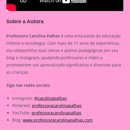
Sobre a Autora
Professora Carolina Palhas
é uma entusiasta da educação
infantil e tecnologia. Com mais de 11 anos de experiência,
ela compartilha suas ideias e planos pedagógicos em seu
blog e Instagram, ajudando professores e mães a
promoverem um aprendizado significativo e divertido para
as crianças.
Siga nas redes sociais:
Instagram:
@carolinapalhas
Pinterest:
professoracarolinapalhas
YouTube:
professoracarolinapalhas
Blog:
www.professoracarolinapalhas.com