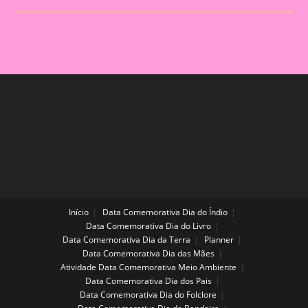
Dia
De
Aula
Início
Data Comemorativa Dia do Índio
Data Comemorativa Dia do Livro
Data Comemorativa Dia da Terra
Planner
Data Comemorativa Dia das Mães
Atividade Data Comemorativa Meio Ambiente
Data Comemorativa Dia dos Pais
Data Comemorativa Dia do Folclore