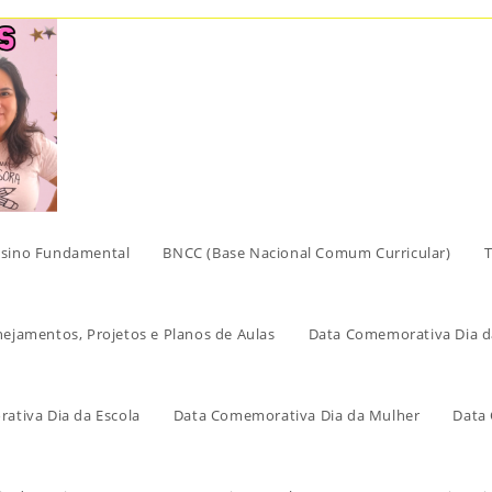
sino Fundamental
BNCC (Base Nacional Comum Curricular)
T
nejamentos, Projetos e Planos de Aulas
Data Comemorativa Dia d
ativa Dia da Escola
Data Comemorativa Dia da Mulher
Data