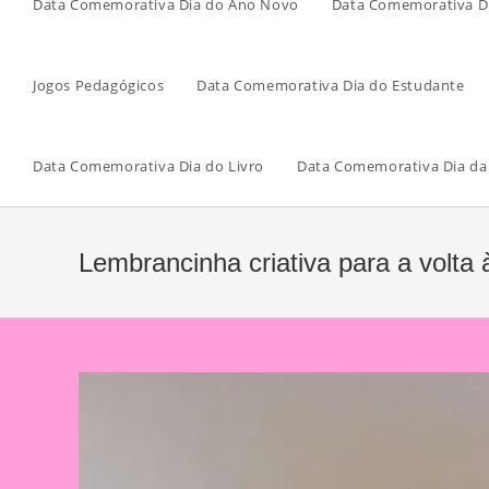
Data Comemorativa Dia do Ano Novo
Data Comemorativa Di
Jogos Pedagógicos
Data Comemorativa Dia do Estudante
Data Comemorativa Dia do Livro
Data Comemorativa Dia da
Lembrancinha criativa para a volta 