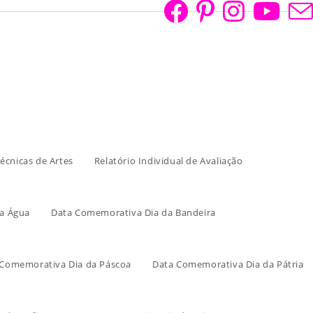
écnicas de Artes
Relatório Individual de Avaliação
a Água
Data Comemorativa Dia da Bandeira
 Comemorativa Dia da Páscoa
Data Comemorativa Dia da Pátria