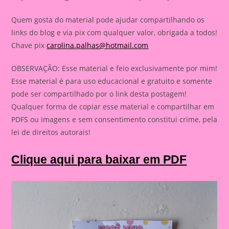
Quem gosta do material pode ajudar compartilhando os
links do blog e via pix com qualquer valor, obrigada a todos!
Chave pix
carolina.palhas@hotmail.com
OBSERVAÇÃO: Esse material e feio exclusivamente por mim!
Esse material é para uso educacional e gratuito e somente
pode ser compartilhado por o link desta postagem!
Qualquer forma de copiar esse material e compartilhar em
PDFS ou imagens e sem consentimento constitui crime, pela
lei de direitos autorais!
Clique aqui para baixar em PDF