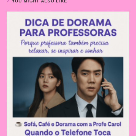
YOU MIGHT ALSO LIKE