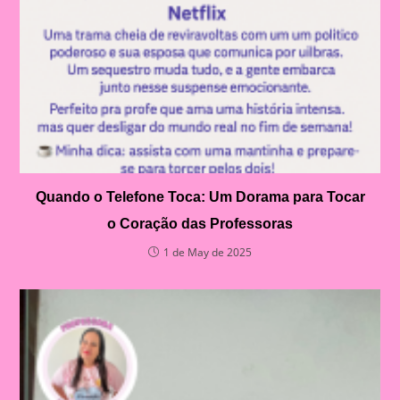
Quando o Telefone Toca: Um Dorama para Tocar
o Coração das Professoras
1 de May de 2025