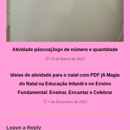
Atividade páscoa|Jogo de número e quantidade
10 de March de 2023
Ideias de atividade para o natal com PDF |A Magia
do Natal na Educação Infantil e no Ensino
Fundamental: Ensinar, Encantar e Celebrar
1 de December de 2023
Leave a Reply