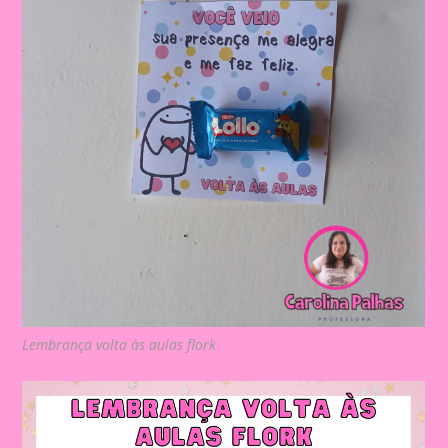
Lembrança volta às aulas flork