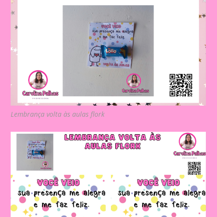
Lembrança volta às aulas flork