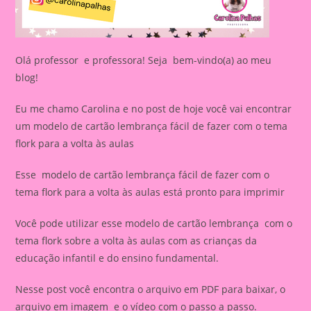
Olá professor e professora! Seja bem-vindo(a) ao meu
blog!
Eu me chamo Carolina e no post de hoje você vai encontrar
um modelo de cartão lembrança fácil de fazer com o tema
flork para a volta às aulas
Esse modelo de cartão lembrança fácil de fazer com o
tema flork para a volta às aulas está pronto para imprimir
Você pode utilizar esse modelo de cartão lembrança com o
tema flork sobre a volta às aulas com as crianças da
educação infantil e do ensino fundamental.
Nesse post você encontra o arquivo em PDF para baixar, o
arquivo em imagem e o vídeo com o passo a passo.