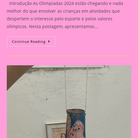
Introdução As Olimpíadas 2024 estão chegando e nada
melhor do que envolver as crianças em atividades que
despertem o interesse pelo esporte e pelos valores
olímpicos. Nesta postagem, apresentamos…
Atividade
Continue Reading
Com
Tema
Olimpíadas
2024