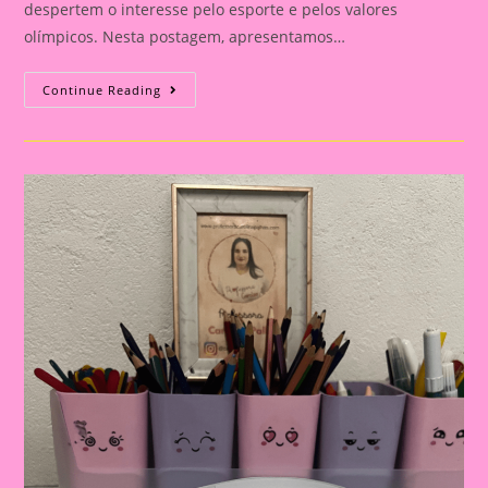
despertem o interesse pelo esporte e pelos valores
olímpicos. Nesta postagem, apresentamos…
Atividade
Continue Reading
Com
Tema
Olimpíadas
2024