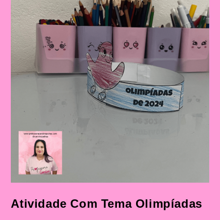
Atividade Com Tema Olimpíadas