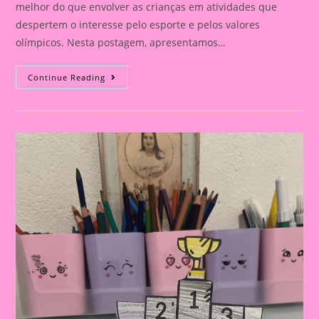
melhor do que envolver as crianças em atividades que
despertem o interesse pelo esporte e pelos valores
olímpicos. Nesta postagem, apresentamos…
Atividade
Continue Reading
Com
Tema
Olimpíadas
2024