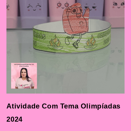
Atividade Com Tema Olimpíadas
2024