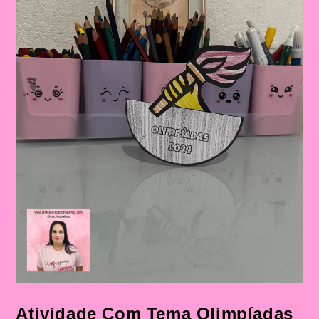
Atividade Com Tema Olimpíadas