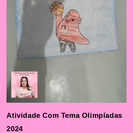
Atividade Com Tema Olimpíadas
2024