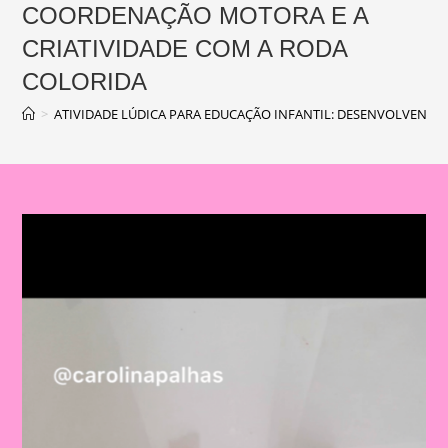
COORDENAÇÃO MOTORA E A
CRIATIVIDADE COM A RODA
COLORIDA
>
ATIVIDADE LÚDICA PARA EDUCAÇÃO INFANTIL: DESENVOLVEND