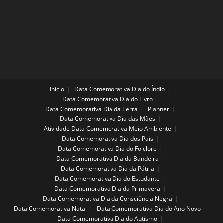
COM
A
RODA
COLORIDA
Início
Data Comemorativa Dia do Índio
Data Comemorativa Dia do Livro
Data Comemorativa Dia da Terra
Planner
Data Comemorativa Dia das Mães
Atividade Data Comemorativa Meio Ambiente
Data Comemorativa Dia dos Pais
Data Comemorativa Dia do Folclore
Data Comemorativa Dia da Bandeira
Data Comemorativa Dia da Pátria
Data Comemorativa Dia do Estudante
Data Comemorativa Dia da Primavera
Data Comemorativa Dia da Consciência Negra
Data Comemorativa Natal
Data Comemorativa Dia do Ano Novo
Data Comemorativa Dia do Autismo