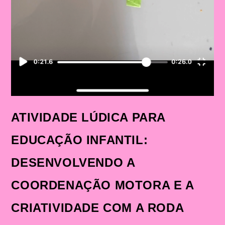
ATIVIDADE LÚDICA PARA
EDUCAÇÃO INFANTIL:
DESENVOLVENDO A
COORDENAÇÃO MOTORA E A
CRIATIVIDADE COM A RODA