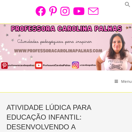
Skip
to
content
Menu
ATIVIDADE LÚDICA PARA
EDUCAÇÃO INFANTIL:
DESENVOLVENDO A